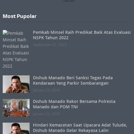
Most Pupolar
Pemkab Minsel Raih Predikat Baik Atas Evaluasi
NSPK Tahun 2022
September 07, 2023
Dishub Manado Beri Sanksi Tegas Pada
Kendaraan Yang Parkir Sembarangan
Januari 23, 2019
Dishub Manado Rakor Bersama Polresta
Manado dan POM TNI
Januari 22, 2019
Hindari Kemacetan Saat Upacara Adat Tulude,
Dishub Manado Gelar Rekayasa Lalin