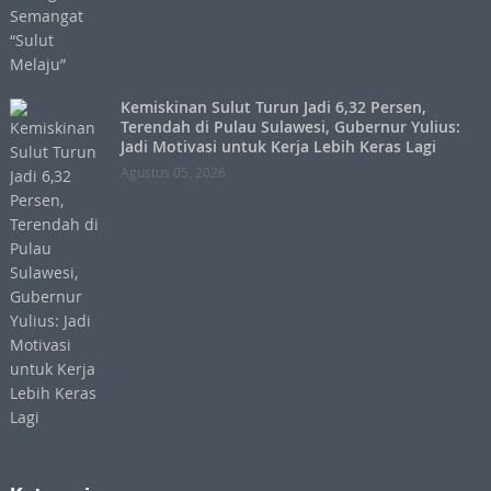
Kemiskinan Sulut Turun Jadi 6,32 Persen,
Terendah di Pulau Sulawesi, Gubernur Yulius:
Jadi Motivasi untuk Kerja Lebih Keras Lagi
Agustus 05, 2026