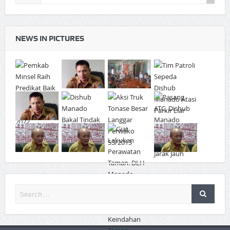
NEWS IN PICTURES