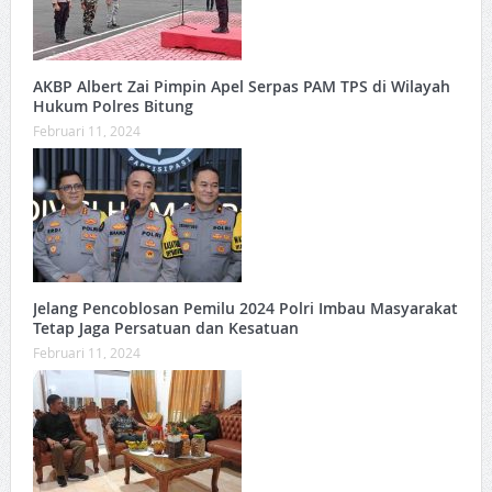
AKBP Albert Zai Pimpin Apel Serpas PAM TPS di Wilayah
Hukum Polres Bitung
Februari 11, 2024
Jelang Pencoblosan Pemilu 2024 Polri Imbau Masyarakat
Tetap Jaga Persatuan dan Kesatuan
Februari 11, 2024