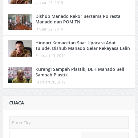
Januari 23, 2019
Dishub Manado Rakor Bersama Polresta
Manado dan POM TNI
Januari 22, 2019
Hindari Kemacetan Saat Upacara Adat
Tulude, Dishub Manado Gelar Rekayasa Lalin
Februari 13, 2019
Kurangi Sampah Plastik, DLH Manado Beli
Sampah Plastik
Februari 26, 2019
CUACA