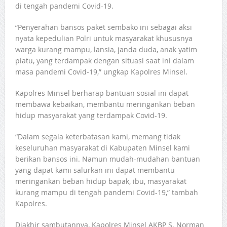
di tengah pandemi Covid-19.
“Penyerahan bansos paket sembako ini sebagai aksi
nyata kepedulian Polri untuk masyarakat khususnya
warga kurang mampu, lansia, janda duda, anak yatim
piatu, yang terdampak dengan situasi saat ini dalam
masa pandemi Covid-19,” ungkap Kapolres Minsel.
Kapolres Minsel berharap bantuan sosial ini dapat
membawa kebaikan, membantu meringankan beban
hidup masyarakat yang terdampak Covid-19.
“Dalam segala keterbatasan kami, memang tidak
keseluruhan masyarakat di Kabupaten Minsel kami
berikan bansos ini. Namun mudah-mudahan bantuan
yang dapat kami salurkan ini dapat membantu
meringankan beban hidup bapak, ibu, masyarakat
kurang mampu di tengah pandemi Covid-19,” tambah
Kapolres.
Diakhir sambutannya, Kapolres Minsel AKBP S. Norman