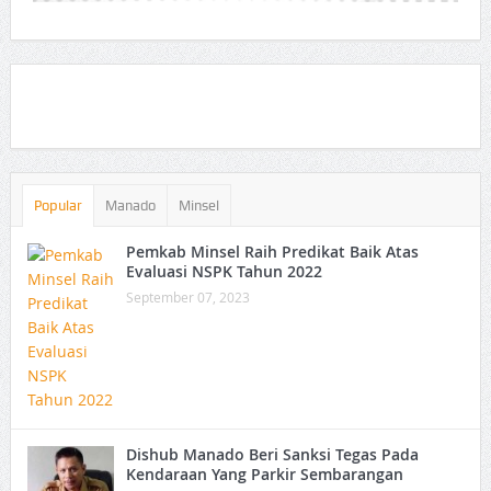
Popular
Manado
Minsel
Pemkab Minsel Raih Predikat Baik Atas
Evaluasi NSPK Tahun 2022
September 07, 2023
Dishub Manado Beri Sanksi Tegas Pada
Kendaraan Yang Parkir Sembarangan