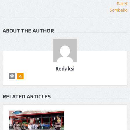
ABOUT THE AUTHOR
Redaksi
RELATED ARTICLES