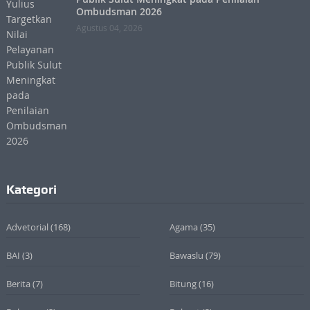
Ombudsman 2026
Agustus 04, 2026
Kategori
Advetorial
(168)
Agama
(35)
BAI
(3)
Bawaslu
(79)
Berita
(7)
Bitung
(16)