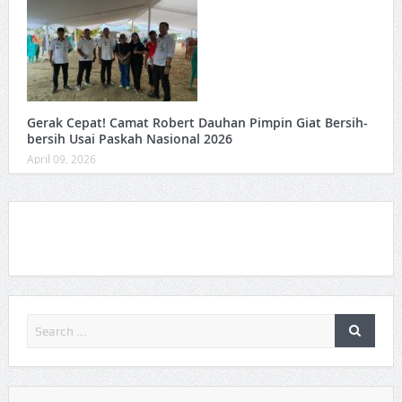
Gerak Cepat! Camat Robert Dauhan Pimpin Giat Bersih-
bersih Usai Paskah Nasional 2026
April 09, 2026