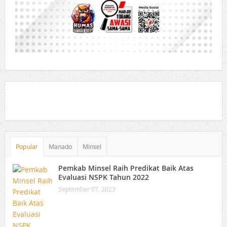
Popular
Manado
Minsel
Pemkab Minsel Raih Predikat Baik Atas
Evaluasi NSPK Tahun 2022
September 07, 2023