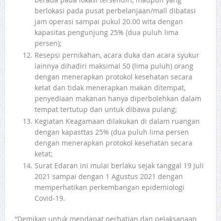
berlokasi pada pusat perbelanjaan/mall dibatasi
jam operasi sampai pukul 20.00 wita dengan
kapasitas pengunjung 25% (dua puluh lima
persen);
Resepsi pernikahan, acara duka dan acara syukur
lainnya dihadiri maksimal 50 (lima puluh) orang
dengan menerapkan protokol kesehatan secara
ketat dan tidak menerapkan makan ditempat,
penyediaan makanan hanya diperbolehkan dalam
tempat tertutup dan untuk dibawa pulang;
Kegiatan Keagamaan dilakukan di dalam ruangan
dengan kapasttas 25% (dua puluh lima persen
dengan menerapkan protokol kesehatan secara
ketat;
Surat Edaran ini mulai berlaku sejak tanggal 19 Juli
2021 sampai dengan 1 Agustus 2021 dengan
memperhatikan perkembangan epidemiologi
Covid-19.
“Demikan untuk mendapat perhatian dan pelaksanaan