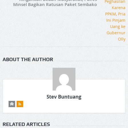
Minsel Bagikan Ratusan Paket Sembako
ABOUT THE AUTHOR
Stev Buntuang
RELATED ARTICLES