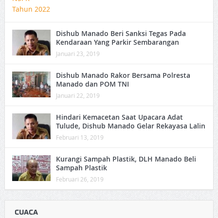
Dishub Manado Beri Sanksi Tegas Pada
Kendaraan Yang Parkir Sembarangan
Januari 23, 2019
Dishub Manado Rakor Bersama Polresta
Manado dan POM TNI
Januari 22, 2019
Hindari Kemacetan Saat Upacara Adat
Tulude, Dishub Manado Gelar Rekayasa Lalin
Februari 13, 2019
Kurangi Sampah Plastik, DLH Manado Beli
Sampah Plastik
Februari 26, 2019
CUACA