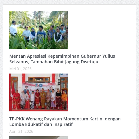
Mentan Apresiasi Kepemimpinan Gubernur Yulius
Selvanus, Tambahan Bibit Jagung Disetujui
Mei 01, 2026
TP-PKK Wenang Rayakan Momentum Kartini dengan
Lomba Edukatif dan Inspiratif
April 21, 2026