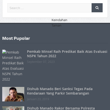
Most Pupolar
Pemkab Minsel Raih Predikat Baik Atas Evaluasi
NSPK Tahun 2022
September 07, 2023
Dishub Manado Beri Sanksi Tegas Pada
Kendaraan Yang Parkir Sembarangan
Januari 23, 2019
Dishub Manado Rakor Bersama Polresta