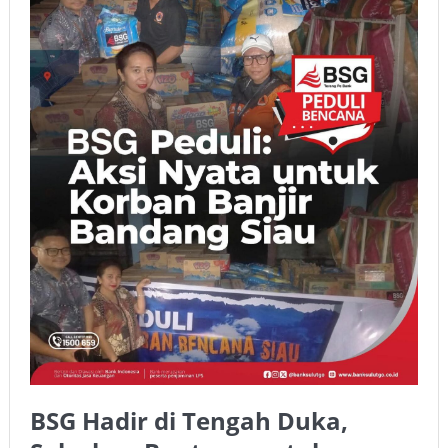
BSG Hadir di Tengah Duka,