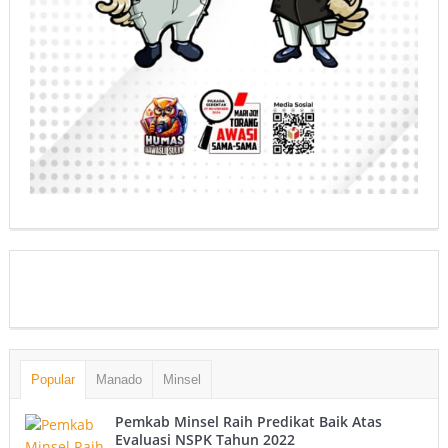
Popular
Manado
Minsel
Pemkab Minsel Raih Predikat Baik Atas
Evaluasi NSPK Tahun 2022