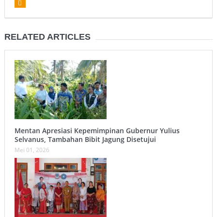
RELATED ARTICLES
Mentan Apresiasi Kepemimpinan Gubernur Yulius
Selvanus, Tambahan Bibit Jagung Disetujui
Mei 01, 2026