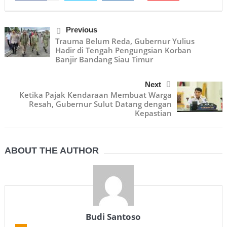
Previous
Trauma Belum Reda, Gubernur Yulius
Hadir di Tengah Pengungsian Korban
Banjir Bandang Siau Timur
Next
Ketika Pajak Kendaraan Membuat Warga
Resah, Gubernur Sulut Datang dengan
Kepastian
ABOUT THE AUTHOR
Budi Santoso