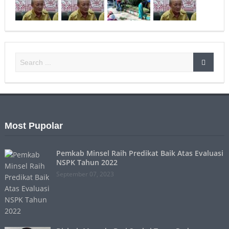
Most Pupolar
Pemkab Minsel Raih Predikat Baik Atas Evaluasi
NSPK Tahun 2022
September 07, 2023