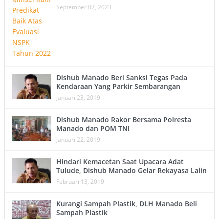
September 07, 2023
Dishub Manado Beri Sanksi Tegas Pada
Kendaraan Yang Parkir Sembarangan
Januari 23, 2019
Dishub Manado Rakor Bersama Polresta
Manado dan POM TNI
Januari 22, 2019
Hindari Kemacetan Saat Upacara Adat
Tulude, Dishub Manado Gelar Rekayasa Lalin
Februari 13, 2019
Kurangi Sampah Plastik, DLH Manado Beli
Sampah Plastik