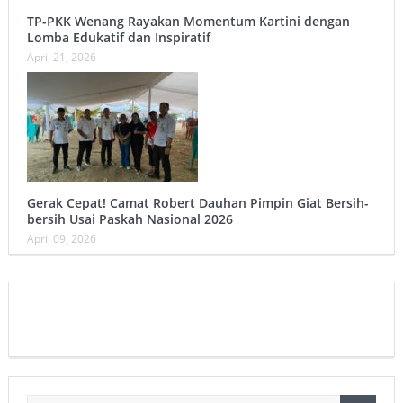
TP-PKK Wenang Rayakan Momentum Kartini dengan
Lomba Edukatif dan Inspiratif
April 21, 2026
Gerak Cepat! Camat Robert Dauhan Pimpin Giat Bersih-
bersih Usai Paskah Nasional 2026
April 09, 2026