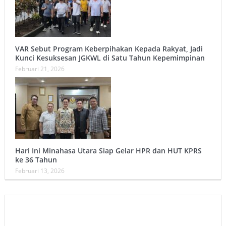
VAR Sebut Program Keberpihakan Kepada Rakyat, Jadi
Kunci Kesuksesan JGKWL di Satu Tahun Kepemimpinan
Februari 21, 2026
Hari Ini Minahasa Utara Siap Gelar HPR dan HUT KPRS
ke 36 Tahun ‎
Februari 13, 2026