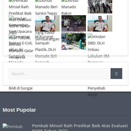
Most Pupolar
Pemkab Minsel Raih Predikat Baik Atas Evaluasi
NSPK Tahun 2022