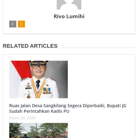
Rivo Lumihi
RELATED ARTICLES
Ruas Jalan Desa Sangkilang Segera Diperbaiki, Bupati JG
Sudah Perintahkan Kadis PU
Maret 24, 2026