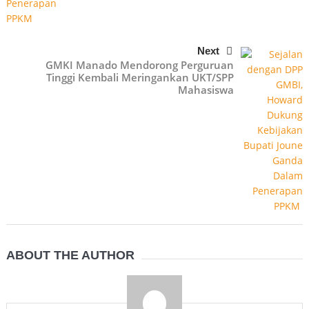
Next
GMKI Manado Mendorong Perguruan
Tinggi Kembali Meringankan UKT/SPP
Mahasiswa
ABOUT THE AUTHOR