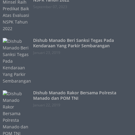
September 07, 2023
Dishub Manado Beri Sanksi Tegas Pada
Kendaraan Yang Parkir Sembarangan
Januari 23, 2019
Dishub Manado Rakor Bersama Polresta
Manado dan POM TNI
Januari 22, 2019