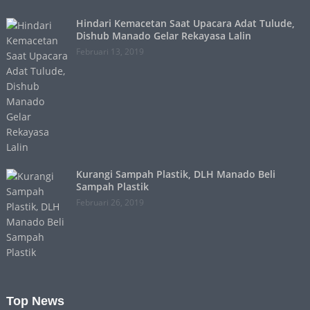
Hindari Kemacetan Saat Upacara Adat Tulude,
Dishub Manado Gelar Rekayasa Lalin
Februari 13, 2019
Kurangi Sampah Plastik, DLH Manado Beli
Sampah Plastik
Februari 26, 2019
Top News