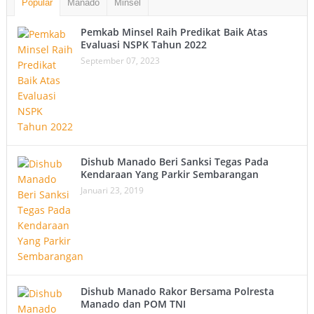
Popular
Manado
Minsel
Pemkab Minsel Raih Predikat Baik Atas
Evaluasi NSPK Tahun 2022
September 07, 2023
Dishub Manado Beri Sanksi Tegas Pada
Kendaraan Yang Parkir Sembarangan
Januari 23, 2019
Dishub Manado Rakor Bersama Polresta
Manado dan POM TNI