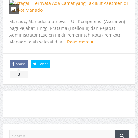
Manado, Manadosulutnews – Uji Kompetensi (Asesmen)
bagi Pejabat Tinggi Pratama (Esellon II) dan Pejabat
Administrator (Eselon III) di Pemerintah Kota (Pemkot)
Manado telah selesai dila...
Read more
Share
Tweet
0