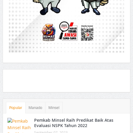
Popular
Manado
Minsel
Pemkab Minsel Raih Predikat Baik Atas
Evaluasi NSPK Tahun 2022
September 07, 2023