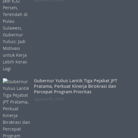
Gubernur Yulius Lantik Tiga Pejabat JPT
Pratama, Perkuat Kinerja Birokrasi dan
Percepat Program Prioritas
Agustus 05, 2026