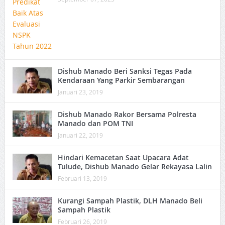
Dishub Manado Beri Sanksi Tegas Pada
Kendaraan Yang Parkir Sembarangan
Januari 23, 2019
Dishub Manado Rakor Bersama Polresta
Manado dan POM TNI
Januari 22, 2019
Hindari Kemacetan Saat Upacara Adat
Tulude, Dishub Manado Gelar Rekayasa Lalin
Februari 13, 2019
Kurangi Sampah Plastik, DLH Manado Beli
Sampah Plastik
Februari 26, 2019