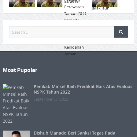
Most Pupolar
Pemkab Minsel Raih Predikat Baik Atas Evaluasi
NSPK Tahun 2022
September 07, 2023
Dishub Manado Beri Sanksi Tegas Pada