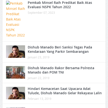
Pemkab Minsel Raih Predikat Baik Atas
Evaluasi NSPK Tahun 2022
September 07, 2023
Dishub Manado Beri Sanksi Tegas Pada
Kendaraan Yang Parkir Sembarangan
Januari 23, 2019
Dishub Manado Rakor Bersama Polresta
Manado dan POM TNI
Januari 22, 2019
Hindari Kemacetan Saat Upacara Adat
Tulude, Dishub Manado Gelar Rekayasa Lalin
Februari 13, 2019