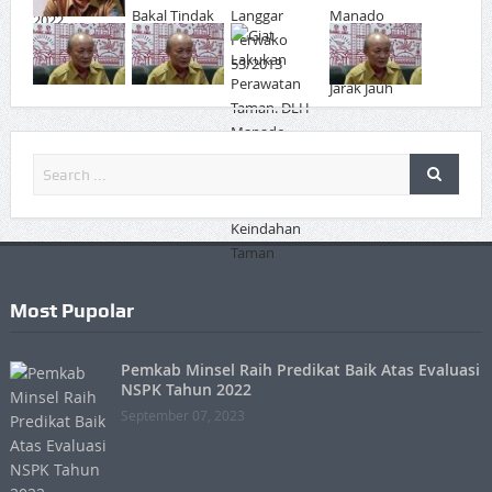
Most Pupolar
Pemkab Minsel Raih Predikat Baik Atas Evaluasi
NSPK Tahun 2022
September 07, 2023