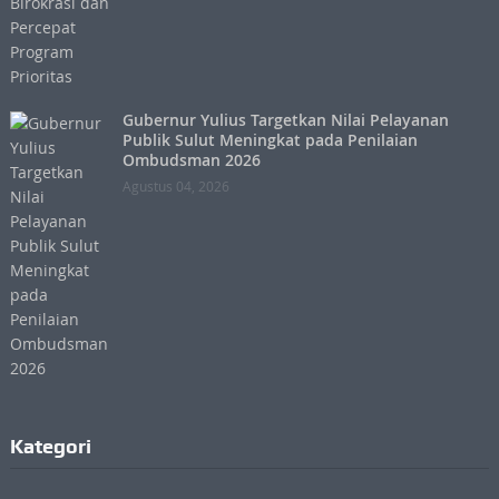
Gubernur Yulius Targetkan Nilai Pelayanan
Publik Sulut Meningkat pada Penilaian
Ombudsman 2026
Agustus 04, 2026
Kategori