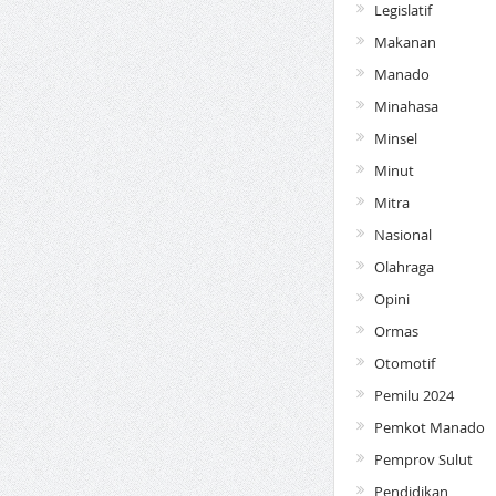
Legislatif
Makanan
Manado
Minahasa
Minsel
Minut
Mitra
Nasional
Olahraga
Opini
Ormas
Otomotif
Pemilu 2024
Pemkot Manado
Pemprov Sulut
Pendidikan