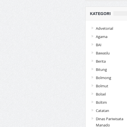
KATEGORI
Advetorial
Agama
BAI
Bawaslu
Berita
Bitung
Bolmong
Bolmut
Bolsel
Boltim
Catatan
Dinas Pariwisata
Manado