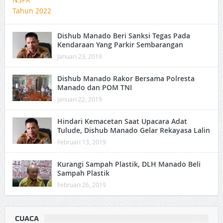
Dishub Manado Beri Sanksi Tegas Pada
Kendaraan Yang Parkir Sembarangan
Januari 23, 2019
Dishub Manado Rakor Bersama Polresta
Manado dan POM TNI
Januari 22, 2019
Hindari Kemacetan Saat Upacara Adat
Tulude, Dishub Manado Gelar Rekayasa Lalin
Februari 13, 2019
Kurangi Sampah Plastik, DLH Manado Beli
Sampah Plastik
Februari 26, 2019
CUACA