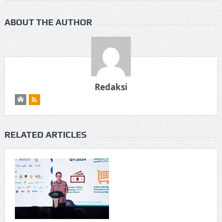
ABOUT THE AUTHOR
Redaksi
RELATED ARTICLES