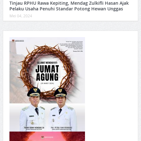
Tinjau RPHU Rawa Kepiting, Mendag Zulkifli Hasan Ajak
Pelaku Usaha Penuhi Standar Potong Hewan Unggas
Mei 04, 2024