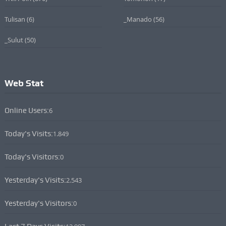
Tulisan
(6)
_Manado
(56)
_Sulut
(50)
Web Stat
Online Users:
6
Today's Visits:
1.849
Today's Visitors:
0
Yesterday's Visits:
2.543
Yesterday's Visitors:
0