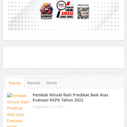
Popular
Manado
Minsel
Pemkab Minsel Raih Predikat Baik Atas
Evaluasi NSPK Tahun 2022
September 07, 2023