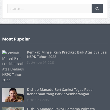
Most Pupolar
Pemkab Minsel Raih Predikat Baik Atas Evaluasi
NSPK Tahun 2022
September 07, 2023
Dishub Manado Beri Sanksi Tegas Pada
Kendaraan Yang Parkir Sembarangan
Januari 23, 2019
Dishub Manado Rakor Bersama Polresta