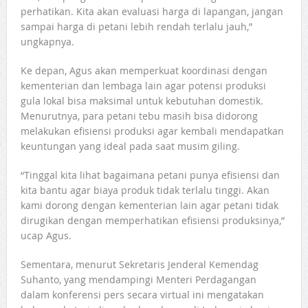
perhatikan. Kita akan evaluasi harga di lapangan, jangan
sampai harga di petani lebih rendah terlalu jauh,”
ungkapnya.
Ke depan, Agus akan memperkuat koordinasi dengan
kementerian dan lembaga lain agar potensi produksi
gula lokal bisa maksimal untuk kebutuhan domestik.
Menurutnya, para petani tebu masih bisa didorong
melakukan efisiensi produksi agar kembali mendapatkan
keuntungan yang ideal pada saat musim giling.
“Tinggal kita lihat bagaimana petani punya efisiensi dan
kita bantu agar biaya produk tidak terlalu tinggi. Akan
kami dorong dengan kementerian lain agar petani tidak
dirugikan dengan memperhatikan efisiensi produksinya,”
ucap Agus.
Sementara, menurut Sekretaris Jenderal Kemendag
Suhanto, yang mendampingi Menteri Perdagangan
dalam konferensi pers secara virtual ini mengatakan