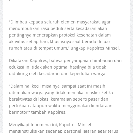
“Diimbau kepada seluruh elemen masyarakat, agar
menumbuhkan rasa peduli serta kesadaran akan
pentingnya menerapkan protokol kesehatan dalam
aktivitas setiap hari, khususnya saat berada di luar
rumah atau di tempat umum,” ungkap Kapolres Minsel.
Dikatakan Kapolres, bahwa penyampaian himbauan dan
edukasi ini tidak akan optimal hasilnya bila tidak
didukung oleh kesadaran dan kepedulian warga.
“Dalam hal kecil misalnya, sampai saat ini masih
ditemukan warga yang tidak memakai masker ketika
beraktivitas di lokasi keramaian seperti pasar dan
pertokoan ataupun waktu menggunakan kendaraan
bermotor,” tambah Kapolres.
Menyikapi fenomena ini, Kapolres Minsel
menginstruksikan segenap personel jajaran agar terus