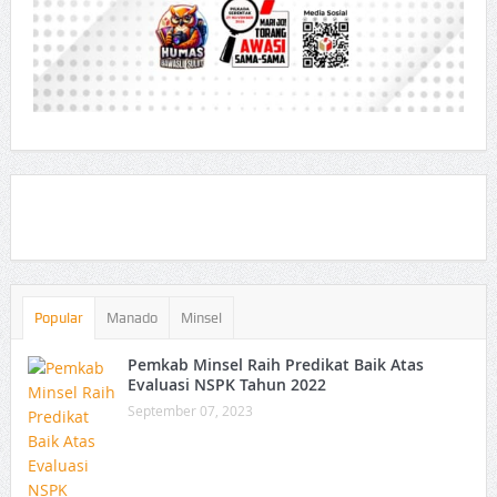
Popular
Manado
Minsel
Pemkab Minsel Raih Predikat Baik Atas
Evaluasi NSPK Tahun 2022
September 07, 2023