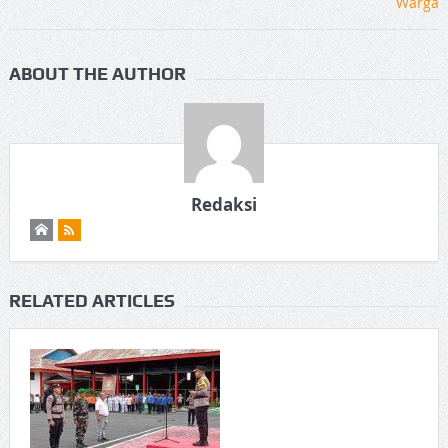
ABOUT THE AUTHOR
Redaksi
RELATED ARTICLES