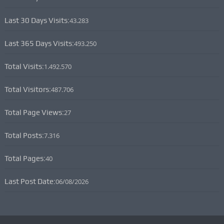
Last 30 Days Visits:
43.283
Last 365 Days Visits:
493.250
Total Visits:
1.492.570
Total Visitors:
487.706
Total Page Views:
27
Total Posts:
7.316
Total Pages:
40
Last Post Date:
06/08/2026