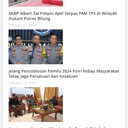
AKBP Albert Zai Pimpin Apel Serpas PAM TPS di Wilayah
Hukum Polres Bitung
Februari 11, 2024
Jelang Pencoblosan Pemilu 2024 Polri Imbau Masyarakat
Tetap Jaga Persatuan dan Kesatuan
Februari 11, 2024