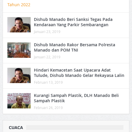
Dishub Manado Beri Sanksi Tegas Pada
Kendaraan Yang Parkir Sembarangan
Januari 23, 2019
Dishub Manado Rakor Bersama Polresta
Manado dan POM TNI
Januari 22, 2019
Hindari Kemacetan Saat Upacara Adat
Tulude, Dishub Manado Gelar Rekayasa Lalin
Februari 13, 2019
Kurangi Sampah Plastik, DLH Manado Beli
Sampah Plastik
Februari 26, 2019
CUACA