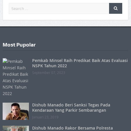
Most Pupolar
Pemkab Minsel Raih Predikat Baik Atas Evaluasi
NSPK Tahun 2022
September 07, 2023
Dishub Manado Beri Sanksi Tegas Pada
Kendaraan Yang Parkir Sembarangan
Januari 23, 2019
Dishub Manado Rakor Bersama Polresta