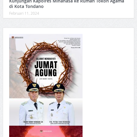
Kunjungan Kapolres Minahasa ke Rumah Tokoh Agama
di Kota Tondano
Februari 11, 2024