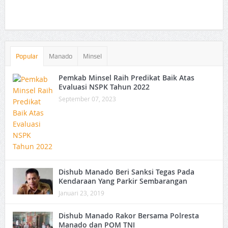
Popular
Manado
Minsel
Pemkab Minsel Raih Predikat Baik Atas
Evaluasi NSPK Tahun 2022
September 07, 2023
Dishub Manado Beri Sanksi Tegas Pada
Kendaraan Yang Parkir Sembarangan
Januari 23, 2019
Dishub Manado Rakor Bersama Polresta
Manado dan POM TNI