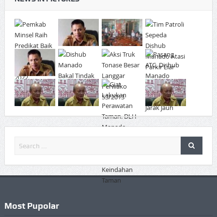
Most Pupolar