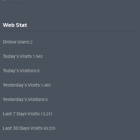
Web Stat
Online Users:
2
Today's Visits:
1.943
Today's Visitors:
0
Yesterday's Visits:
1.465
Yesterday's Visitors:
0
Last 7 Days Visits:
13.231
Last 30 Days Visits:
43.555