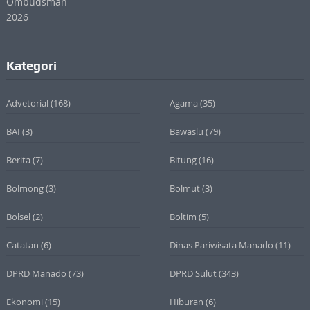
Kategori
Advetorial
(168)
Agama
(35)
BAI
(3)
Bawaslu
(79)
Berita
(7)
Bitung
(16)
Bolmong
(3)
Bolmut
(3)
Bolsel
(2)
Boltim
(5)
Catatan
(6)
Dinas Pariwisata Manado
(11)
DPRD Manado
(73)
DPRD Sulut
(343)
Ekonomi
(15)
Hiburan
(6)