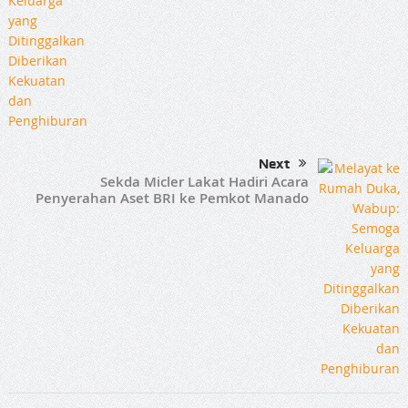
Next
Sekda Micler Lakat Hadiri Acara
Penyerahan Aset BRI ke Pemkot Manado