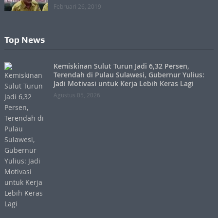
Februari 26, 2019
Top News
Kemiskinan Sulut Turun Jadi 6,32 Persen,
Terendah di Pulau Sulawesi, Gubernur Yulius:
Jadi Motivasi untuk Kerja Lebih Keras Lagi
Agustus 05, 2026