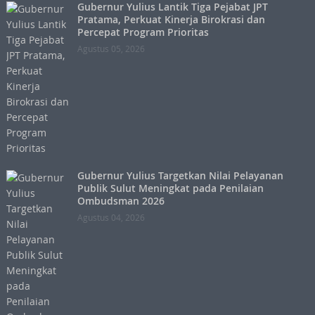
Gubernur Yulius Lantik Tiga Pejabat JPT
Pratama, Perkuat Kinerja Birokrasi dan
Percepat Program Prioritas
Agustus 05, 2026
Gubernur Yulius Targetkan Nilai Pelayanan
Publik Sulut Meningkat pada Penilaian
Ombudsman 2026
Agustus 04, 2026