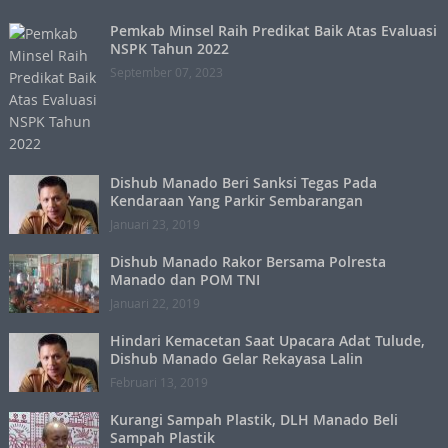
Pemkab Minsel Raih Predikat Baik Atas Evaluasi
NSPK Tahun 2022
September 07, 2023
Dishub Manado Beri Sanksi Tegas Pada
Kendaraan Yang Parkir Sembarangan
Januari 23, 2019
Dishub Manado Rakor Bersama Polresta
Manado dan POM TNI
Januari 22, 2019
Hindari Kemacetan Saat Upacara Adat Tulude,
Dishub Manado Gelar Rekayasa Lalin
Februari 13, 2019
Kurangi Sampah Plastik, DLH Manado Beli
Sampah Plastik