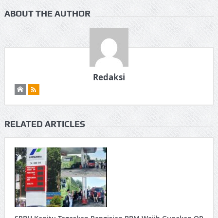
ABOUT THE AUTHOR
Redaksi
RELATED ARTICLES