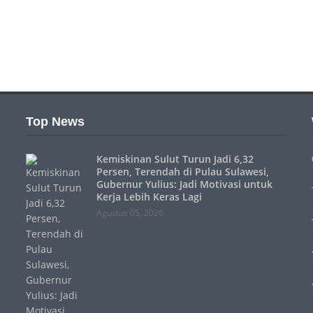
Top News
Kemiskinan Sulut Turun Jadi 6,32
Persen, Terendah di Pulau Sulawesi,
Gubernur Yulius: Jadi Motivasi untuk
Kerja Lebih Keras Lagi
Agustus 05, 2026