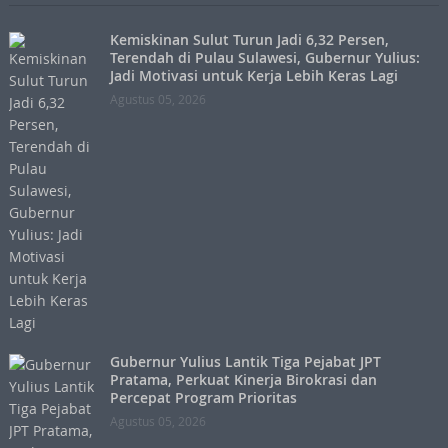
Kemiskinan Sulut Turun Jadi 6,32 Persen,
Terendah di Pulau Sulawesi, Gubernur Yulius:
Jadi Motivasi untuk Kerja Lebih Keras Lagi
Agustus 05, 2026
Gubernur Yulius Lantik Tiga Pejabat JPT
Pratama, Perkuat Kinerja Birokrasi dan
Percepat Program Prioritas
Agustus 05, 2026