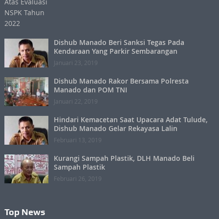
Dishub Manado Beri Sanksi Tegas Pada
Kendaraan Yang Parkir Sembarangan
Januari 23, 2019
Dishub Manado Rakor Bersama Polresta
Manado dan POM TNI
Januari 22, 2019
Hindari Kemacetan Saat Upacara Adat Tulude,
Dishub Manado Gelar Rekayasa Lalin
Februari 13, 2019
Kurangi Sampah Plastik, DLH Manado Beli
Sampah Plastik
Februari 26, 2019
Top News