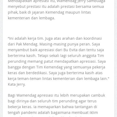
Mendapatkan apresiasi itu, Wamendag Jerry Sambuaga
menyebut prestasi itu adalah prestasi bersama semua
pihak, baik di jajaran Kemendag maupun lintas
kementerian dan lembaga.
“Ini adalah kerja tim. Juga atas arahan dan koordinasi
dari Pak Mendag. Masing-masing punya peran. Saya
menyambut baik apresiasi dari Bu Evita dan tentu saja
berterima kasih. Tetapi sekali lagi seluruh anggota Tim
perunding memang patut mendapatkan apresiasi. Saya
bangga dengan Tim Kemendag yang semuanya pekerja
keras dan berdedikasi. Saya juga berterima kasih atas
kerja teman-teman lintas kementerian dan lembaga lain.”
Kata Jerry.
Bagi Wamendag apresiasi itu lebih merupakan cambuk
bagi dirinya dan seluruh tim perunding agar terus
bekerja keras. Ia memaparkan bahwa tantangan di
tengah pandemi adalah bagaimana membuat iklim