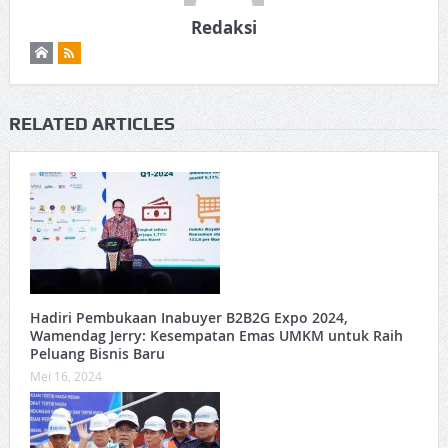
Redaksi
RELATED ARTICLES
Hadiri Pembukaan Inabuyer B2B2G Expo 2024,
Wamendag Jerry: Kesempatan Emas UMKM untuk Raih
Peluang Bisnis Baru
Mei 16, 2024