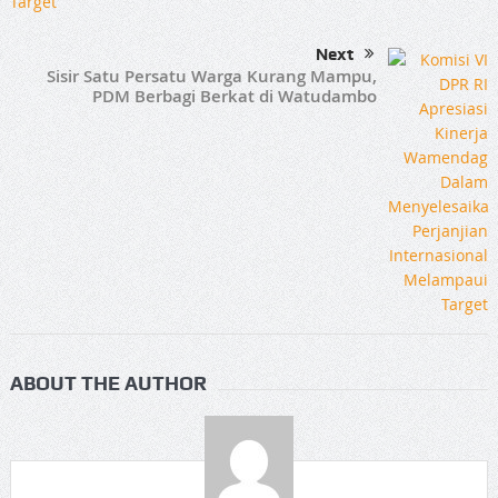
Next
Sisir Satu Persatu Warga Kurang Mampu,
PDM Berbagi Berkat di Watudambo
ABOUT THE AUTHOR