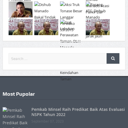
Most Pupolar
Pemkab Minsel Raih Predikat Baik Atas Evaluasi
NSPK Tahun 2022
September 07, 2023