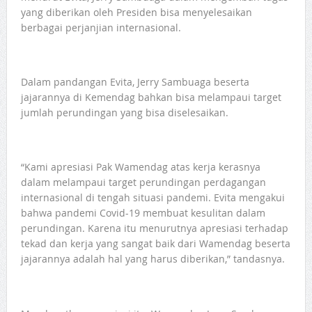
yang diberikan oleh Presiden bisa menyelesaikan
berbagai perjanjian internasional.
Dalam pandangan Evita, Jerry Sambuaga beserta
jajarannya di Kemendag bahkan bisa melampaui target
jumlah perundingan yang bisa diselesaikan.
“Kami apresiasi Pak Wamendag atas kerja kerasnya
dalam melampaui target perundingan perdagangan
internasional di tengah situasi pandemi. Evita mengakui
bahwa pandemi Covid-19 membuat kesulitan dalam
perundingan. Karena itu menurutnya apresiasi terhadap
tekad dan kerja yang sangat baik dari Wamendag beserta
jajarannya adalah hal yang harus diberikan,” tandasnya.