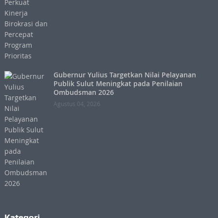
Gubernur Yulius Targetkan Nilai Pelayanan
Publik Sulut Meningkat pada Penilaian
Ombudsman 2026
Agustus 04, 2026
Kategori