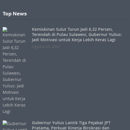
Top News
Kemiskinan Sulut Turun Jadi 6,32 Persen,
Terendah di Pulau Sulawesi, Gubernur Yulius:
Jadi Motivasi untuk Kerja Lebih Keras Lagi
Agustus 05, 2026
Gubernur Yulius Lantik Tiga Pejabat JPT
Pratama, Perkuat Kinerja Birokrasi dan