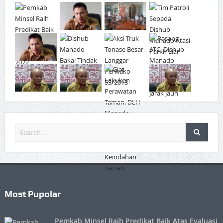
Most Pupolar
Pemkab Minsel Raih Predikat Baik Atas Evaluasi