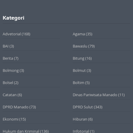
Kategori
Advetorial
(168)
Agama
(35)
BAI
(3)
Bawaslu
(79)
Berita
(7)
Bitung
(16)
Bolmong
(3)
Bolmut
(3)
Bolsel
(2)
Boltim
(5)
Catatan
(6)
Dinas Pariwisata Manado
(11)
DPRD Manado
(73)
DPRD Sulut
(343)
Ekonomi
(15)
Hiburan
(6)
Hukum dan Kriminal
(136)
Infotorial
(1)