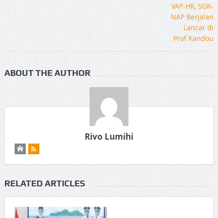
ABOUT THE AUTHOR
Rivo Lumihi
RELATED ARTICLES