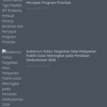
Percepat Program Prioritas
Agustus 05, 2026
Gubernur Yulius Targetkan Nilai Pelayanan
Publik Sulut Meningkat pada Penilaian
Ombudsman 2026
Agustus 04, 2026