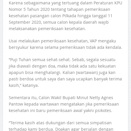
Karena sebagaimana yang tertuang dalam Peraturan KPU
Nomor 5 Tahun 2020 tentang tahapan pemeriksaan
kesehatan pasangan calon Pilkada hingga tanggal 11
September 2020, semua calon kepala daerah wajib
melaksanakan pemeriksaan kesehatan.
Usai melakukan pemeriksaan kesehatan, VAP mengaku
bersyukur karena selama pemeriksaan tidak ada kendala.
“Puji Tuhan semua sehat-sehat. Sebab, segala sesuatu
jika diawali dengan doa, maka tidak ada satu kekuatan
apapun bisa menghalangi. Kalian (wartawan) juga kan
pasti berdoa untuk saya dan saya ucapkan banyak terima
kasih,” katanya.
Sementara itu, Calon Wakil Bupati Minut Netty Agnes
Pantow kepada wartawan mengatakan jika pemeriksaan
kesehatan ini baru pemeriksaan awal yakni psikotes.
“Terima kasih atas dukungan dari semua simpatisan
terhadap kami berdua. Doakan agar berjalan dengan