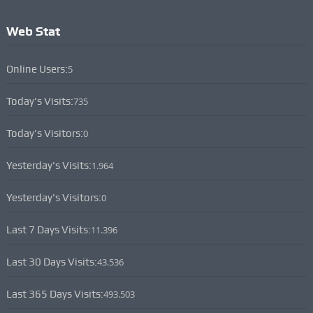
Web Stat
Online Users:
5
Today's Visits:
735
Today's Visitors:
0
Yesterday's Visits:
1.964
Yesterday's Visitors:
0
Last 7 Days Visits:
11.396
Last 30 Days Visits:
43.536
Last 365 Days Visits:
493.503