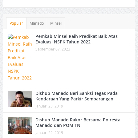
Popular
Manado
Minsel
Pemkab Minsel Raih Predikat Baik Atas
Evaluasi NSPK Tahun 2022
September 07, 2023
Dishub Manado Beri Sanksi Tegas Pada
Kendaraan Yang Parkir Sembarangan
Januari 23, 2019
Dishub Manado Rakor Bersama Polresta
Manado dan POM TNI
Januari 22, 2019