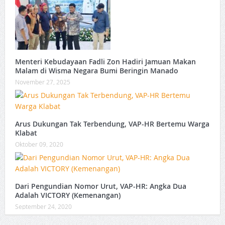
Menteri Kebudayaan Fadli Zon Hadiri Jamuan Makan
Malam di Wisma Negara Bumi Beringin Manado
November 27, 2025
Arus Dukungan Tak Terbendung, VAP-HR Bertemu Warga
Klabat
Oktober 09, 2020
Dari Pengundian Nomor Urut, VAP-HR: Angka Dua
Adalah VICTORY (Kemenangan)
September 24, 2020