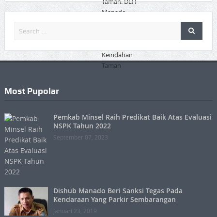
Most Pupolar
Pemkab Minsel Raih Predikat Baik Atas Evaluasi
NSPK Tahun 2022
September 07, 2023
Dishub Manado Beri Sanksi Tegas Pada
Kendaraan Yang Parkir Sembarangan
Januari 23, 2019