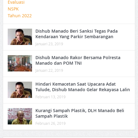
Dishub Manado Beri Sanksi Tegas Pada
Kendaraan Yang Parkir Sembarangan
Januari 23, 2019
Dishub Manado Rakor Bersama Polresta
Manado dan POM TNI
Januari 22, 2019
Hindari Kemacetan Saat Upacara Adat
Tulude, Dishub Manado Gelar Rekayasa Lalin
Februari 13, 2019
Kurangi Sampah Plastik, DLH Manado Beli
Sampah Plastik
Februari 26, 2019