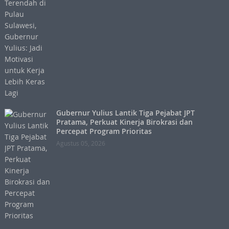
Gubernur Yulius Lantik Tiga Pejabat JPT
Pratama, Perkuat Kinerja Birokrasi dan
Percepat Program Prioritas
Agustus 05, 2026