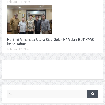
Februari 21, 2026
Hari Ini Minahasa Utara Siap Gelar HPR dan HUT KPRS
ke 36 Tahun ‎
Februari 13, 2026