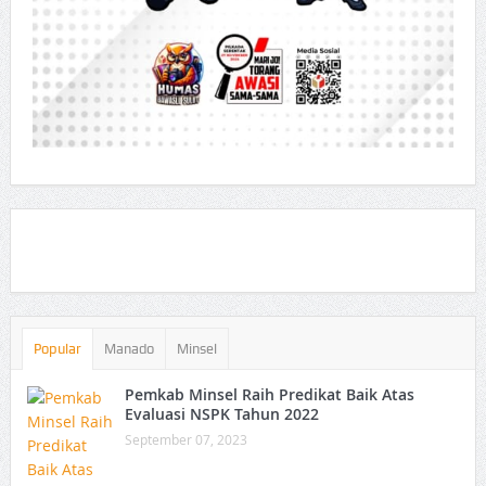
Popular
Manado
Minsel
Pemkab Minsel Raih Predikat Baik Atas
Evaluasi NSPK Tahun 2022
September 07, 2023