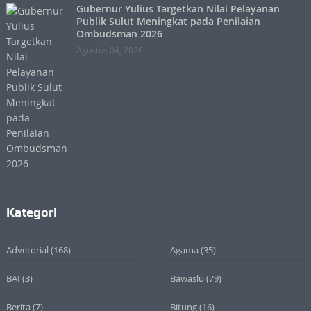
Gubernur Yulius Targetkan Nilai Pelayanan
Publik Sulut Meningkat pada Penilaian
Ombudsman 2026
Agustus 04, 2026
Kategori
Advetorial
(168)
Agama
(35)
BAI
(3)
Bawaslu
(79)
Berita
(7)
Bitung
(16)