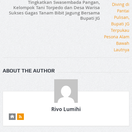
Tingkatkan Swasembada Pangan,
Kelompok Tani Torpedo dan Desa Warisa
Sukses Gagas Tanam Bibit Jagung Bersama
Bupati JG
ABOUT THE AUTHOR
Rivo Lumihi