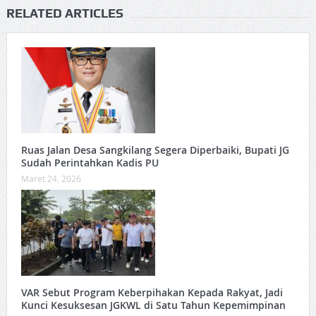
RELATED ARTICLES
Ruas Jalan Desa Sangkilang Segera Diperbaiki, Bupati JG
Sudah Perintahkan Kadis PU
Maret 24, 2026
VAR Sebut Program Keberpihakan Kepada Rakyat, Jadi
Kunci Kesuksesan JGKWL di Satu Tahun Kepemimpinan