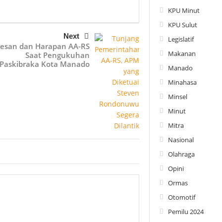
KPU Minut
KPU Sulut
Next
Legislatif
esan dan Harapan AA-RS
Makanan
Saat Pengukuhan
Paskibraka Kota Manado
Manado
Minahasa
Minsel
Minut
Mitra
Nasional
Olahraga
Opini
Ormas
Otomotif
Pemilu 2024