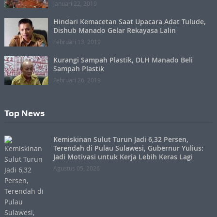
Januari 22, 2019
Hindari Kemacetan Saat Upacara Adat Tulude,
Dishub Manado Gelar Rekayasa Lalin
Februari 13, 2019
Kurangi Sampah Plastik, DLH Manado Beli
Sampah Plastik
Februari 26, 2019
Top News
Kemiskinan Sulut Turun Jadi 6,32 Persen,
Terendah di Pulau Sulawesi, Gubernur Yulius:
Jadi Motivasi untuk Kerja Lebih Keras Lagi
Agustus 05, 2026