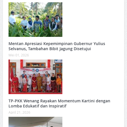
Mentan Apresiasi Kepemimpinan Gubernur Yulius
Selvanus, Tambahan Bibit Jagung Disetujui
Mei 01, 2026
TP-PKK Wenang Rayakan Momentum Kartini dengan
Lomba Edukatif dan Inspiratif
April 21, 2026