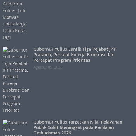
Gubernur Yulius Lantik Tiga Pejabat JPT
Pratama, Perkuat Kinerja Birokrasi dan
Percepat Program Prioritas
Agustus 05, 2026
Gubernur Yulius Targetkan Nilai Pelayanan
Publik Sulut Meningkat pada Penilaian
Ombudsman 2026