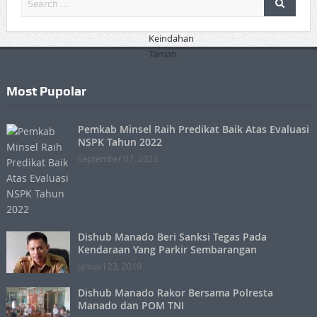
Most Pupolar
Pemkab Minsel Raih Predikat Baik Atas Evaluasi
NSPK Tahun 2022
September 07, 2023
Dishub Manado Beri Sanksi Tegas Pada
Kendaraan Yang Parkir Sembarangan
Januari 23, 2019
Dishub Manado Rakor Bersama Polresta
Manado dan POM TNI