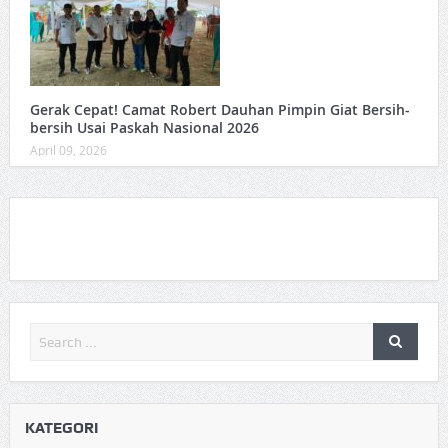
Gerak Cepat! Camat Robert Dauhan Pimpin Giat Bersih-
bersih Usai Paskah Nasional 2026
April 09, 2026
KATEGORI