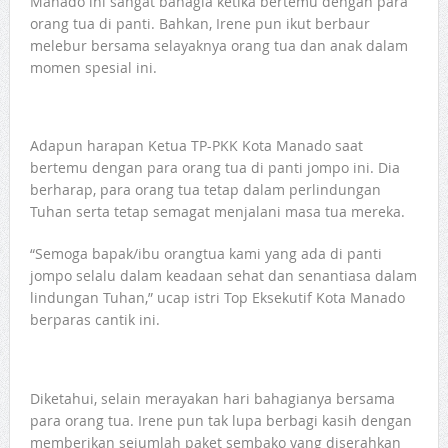
Manado ini sangat bahagia ketika bertemu dengan para
orang tua di panti. Bahkan, Irene pun ikut berbaur
melebur bersama selayaknya orang tua dan anak dalam
momen spesial ini.
Adapun harapan Ketua TP-PKK Kota Manado saat
bertemu dengan para orang tua di panti jompo ini. Dia
berharap, para orang tua tetap dalam perlindungan
Tuhan serta tetap semagat menjalani masa tua mereka.
“Semoga bapak/ibu orangtua kami yang ada di panti
jompo selalu dalam keadaan sehat dan senantiasa dalam
lindungan Tuhan,” ucap istri Top Eksekutif Kota Manado
berparas cantik ini.
Diketahui, selain merayakan hari bahagianya bersama
para orang tua. Irene pun tak lupa berbagi kasih dengan
memberikan sejumlah paket sembako yang diserahkan