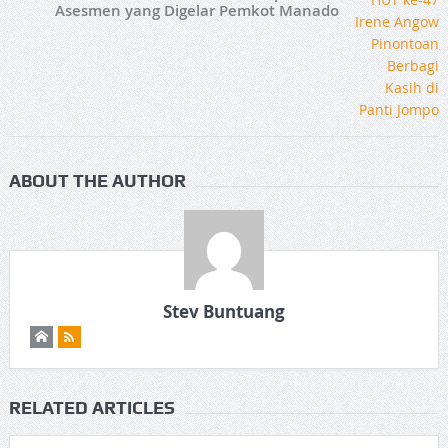
Asesmen yang Digelar Pemkot Manado
ABOUT THE AUTHOR
Stev Buntuang
RELATED ARTICLES