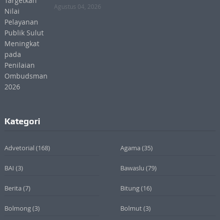
Agustus 04, 2026
Kategori
Advetorial
(168)
Agama
(35)
BAI
(3)
Bawaslu
(79)
Berita
(7)
Bitung
(16)
Bolmong
(3)
Bolmut
(3)