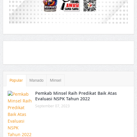
Popular
Manado
Minsel
Pemkab Minsel Raih Predikat Baik Atas
Evaluasi NSPK Tahun 2022
September 07, 2023