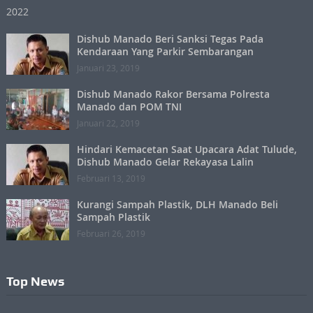
Dishub Manado Beri Sanksi Tegas Pada
Kendaraan Yang Parkir Sembarangan
Januari 23, 2019
Dishub Manado Rakor Bersama Polresta
Manado dan POM TNI
Januari 22, 2019
Hindari Kemacetan Saat Upacara Adat Tulude,
Dishub Manado Gelar Rekayasa Lalin
Februari 13, 2019
Kurangi Sampah Plastik, DLH Manado Beli
Sampah Plastik
Februari 26, 2019
Top News