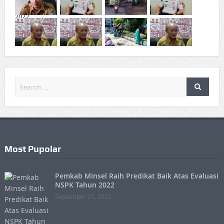
Most Pupolar
Pemkab Minsel Raih Predikat Baik Atas Evaluasi
NSPK Tahun 2022
September 07, 2023