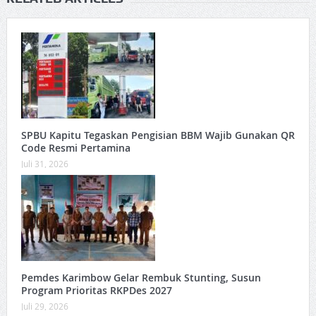
SPBU Kapitu Tegaskan Pengisian BBM Wajib Gunakan QR
Code Resmi Pertamina
Juli 31, 2026
Pemdes Karimbow Gelar Rembuk Stunting, Susun
Program Prioritas RKPDes 2027
Juli 29, 2026