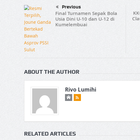
Previous
KK
Final Turnamen Sepak Bola
Cla
Usia Dini U-10 dan U-12 di
Kumelembuai
ABOUT THE AUTHOR
Rivo Lumihi
RELATED ARTICLES