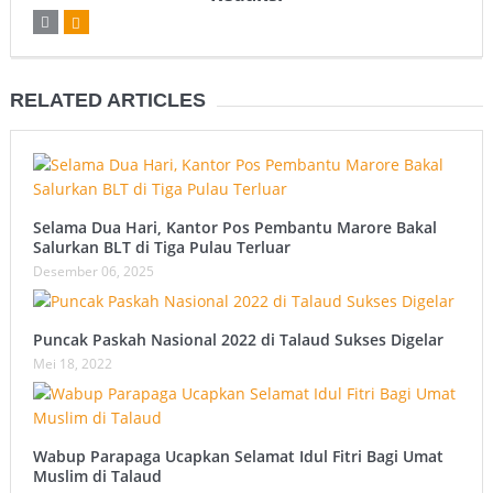
RELATED ARTICLES
Selama Dua Hari, Kantor Pos Pembantu Marore Bakal
Salurkan BLT di Tiga Pulau Terluar ‎
Desember 06, 2025
Puncak Paskah Nasional 2022 di Talaud Sukses Digelar
Mei 18, 2022
Wabup Parapaga Ucapkan Selamat Idul Fitri Bagi Umat
Muslim di Talaud