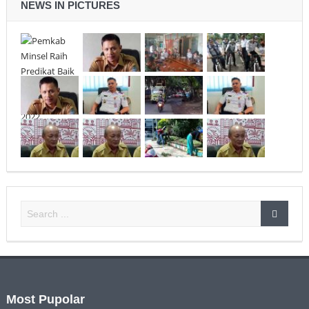
NEWS IN PICTURES
Most Pupolar