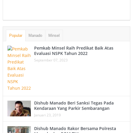
Popular
Manado
Minsel
Pemkab Minsel Raih Predikat Baik Atas
Evaluasi NSPK Tahun 2022
September 07, 2023
Dishub Manado Beri Sanksi Tegas Pada
Kendaraan Yang Parkir Sembarangan
Januari 23, 2019
Dishub Manado Rakor Bersama Polresta