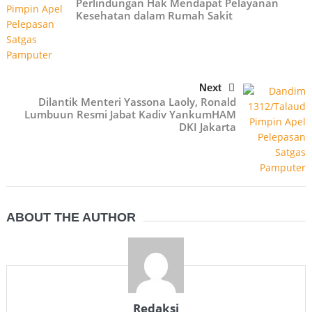
Perlindungan Hak Mendapat Pelayanan
Kesehatan dalam Rumah Sakit
Next
Dilantik Menteri Yassona Laoly, Ronald
Lumbuun Resmi Jabat Kadiv YankumHAM
DKI Jakarta
ABOUT THE AUTHOR
Redaksi