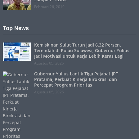
Februari 26, 2019
Top News
Kemiskinan Sulut Turun Jadi 6,32 Persen,
Terendah di Pulau Sulawesi, Gubernur Yulius:
Jadi Motivasi untuk Kerja Lebih Keras Lagi
Agustus 05, 2026
Gubernur Yulius Lantik Tiga Pejabat JPT
Pratama, Perkuat Kinerja Birokrasi dan
Percepat Program Prioritas
Agustus 05, 2026