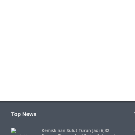
Top News
Kemiskinan Sulut Turun Jadi 6,32