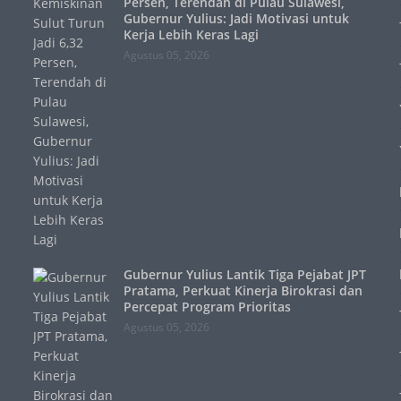
Persen, Terendah di Pulau Sulawesi,
Gubernur Yulius: Jadi Motivasi untuk
Kerja Lebih Keras Lagi
Agustus 05, 2026
Gubernur Yulius Lantik Tiga Pejabat JPT
Pratama, Perkuat Kinerja Birokrasi dan
Percepat Program Prioritas
Agustus 05, 2026