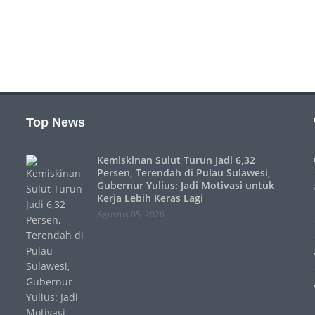
Top News
Kemiskinan Sulut Turun Jadi 6,32
Persen, Terendah di Pulau Sulawesi,
Gubernur Yulius: Jadi Motivasi untuk
Kerja Lebih Keras Lagi
Agustus 05, 2026