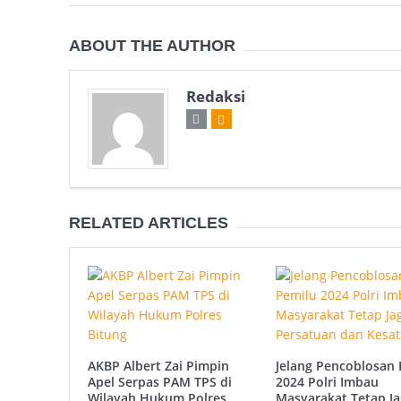
ABOUT THE AUTHOR
Redaksi
RELATED ARTICLES
AKBP Albert Zai Pimpin
Jelang Pencoblosan 
Apel Serpas PAM TPS di
2024 Polri Imbau
Wilayah Hukum Polres
Masyarakat Tetap Ja