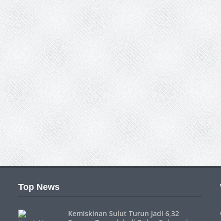
Top News
Kemiskinan Sulut Turun Jadi 6,32