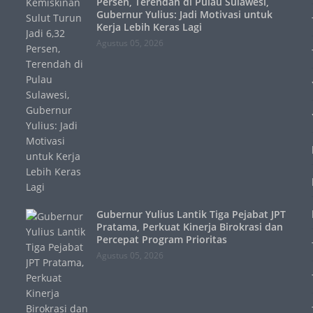
Persen, Terendah di Pulau Sulawesi,
Gubernur Yulius: Jadi Motivasi untuk
Kerja Lebih Keras Lagi
Agustus 05, 2026
Gubernur Yulius Lantik Tiga Pejabat JPT
Pratama, Perkuat Kinerja Birokrasi dan
Percepat Program Prioritas
Agustus 05, 2026