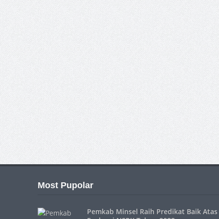
Most Pupolar
Pemkab Minsel Raih Predikat Baik Atas