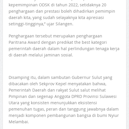
kepemimpinan ODSK di tahun 2022, setidaknya 20
penghargaan dan prestasi boleh dihadirkan pemimpin
daerah kita, yang sudah selayaknya kita apresiasi
setinggi-tingginya,” ujar Silangen.
Penghargaan tersebut merupakan penghargaan
Paritrana Award dengan predikat the best kategori
pemerintah daerah dalam hal perlindungan tenaga kerja
di daerah melalui jaminan sosial.
Disamping itu, dalam sambutan Gubernur Sulut yang
dibacakan oleh Sekprov Kepel menyatakan bahwa,
Pemerintah Daerah dan rakyat Sulut salut melihat
Pimpinan dan segenap Anggota DPRD Provinsi Sulawesi
Utara yang konsisten menunjukkan eksistensi
pemenuhan tugas, peran dan tanggung jawabnya dalam
menjadi komponen pembangunan bangsa di bumi Nyiur
Melambai.