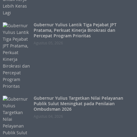
Gubernur Yulius Lantik Tiga Pejabat JPT
Pratama, Perkuat Kinerja Birokrasi dan
Percepat Program Prioritas
Agustus 05, 2026
Gubernur Yulius Targetkan Nilai Pelayanan
Publik Sulut Meningkat pada Penilaian
Ombudsman 2026
Agustus 04, 2026