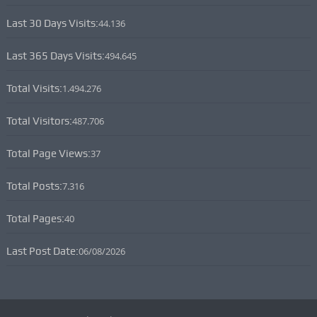
Last 30 Days Visits:
44.136
Last 365 Days Visits:
494.645
Total Visits:
1.494.276
Total Visitors:
487.706
Total Page Views:
37
Total Posts:
7.316
Total Pages:
40
Last Post Date:
06/08/2026