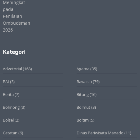
Kategori
Advetorial
(168)
Agama
(35)
BAI
(3)
Bawaslu
(79)
Berita
(7)
Bitung
(16)
Bolmong
(3)
Bolmut
(3)
Bolsel
(2)
Boltim
(5)
Catatan
(6)
Dinas Pariwisata Manado
(11)