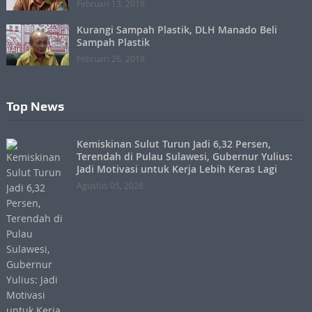
Februari 13, 2019
Kurangi Sampah Plastik, DLH Manado Beli
Sampah Plastik
Februari 26, 2019
Top News
Kemiskinan Sulut Turun Jadi 6,32 Persen,
Terendah di Pulau Sulawesi, Gubernur Yulius:
Jadi Motivasi untuk Kerja Lebih Keras Lagi
Agustus 05, 2026