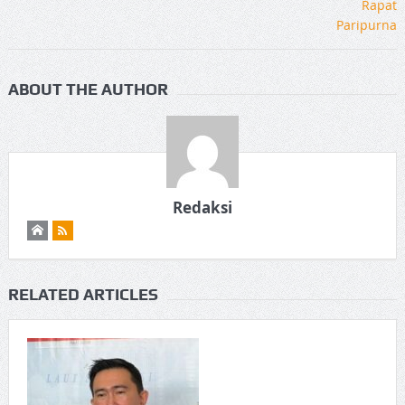
ABOUT THE AUTHOR
Redaksi
RELATED ARTICLES