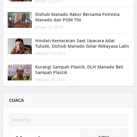
Januari 23, 2019
Dishub Manado Rakor Bersama Polresta
Manado dan POM TNI
Januari 22, 2019
Hindari Kemacetan Saat Upacara Adat
Tulude, Dishub Manado Gelar Rekayasa Lalin
Februari 13, 2019
Kurangi Sampah Plastik, DLH Manado Beli
Sampah Plastik
Februari 26, 2019
CUACA