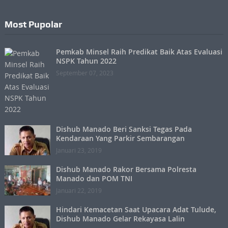
Most Pupolar
Pemkab Minsel Raih Predikat Baik Atas Evaluasi
NSPK Tahun 2022
September 07, 2023
Dishub Manado Beri Sanksi Tegas Pada
Kendaraan Yang Parkir Sembarangan
Januari 23, 2019
Dishub Manado Rakor Bersama Polresta
Manado dan POM TNI
Januari 22, 2019
Hindari Kemacetan Saat Upacara Adat Tulude,
Dishub Manado Gelar Rekayasa Lalin