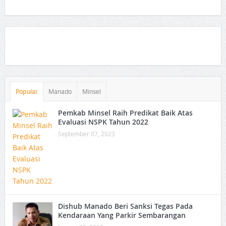
Popular
Manado
Minsel
Pemkab Minsel Raih Predikat Baik Atas
Evaluasi NSPK Tahun 2022
September 07, 2023
Dishub Manado Beri Sanksi Tegas Pada
Kendaraan Yang Parkir Sembarangan