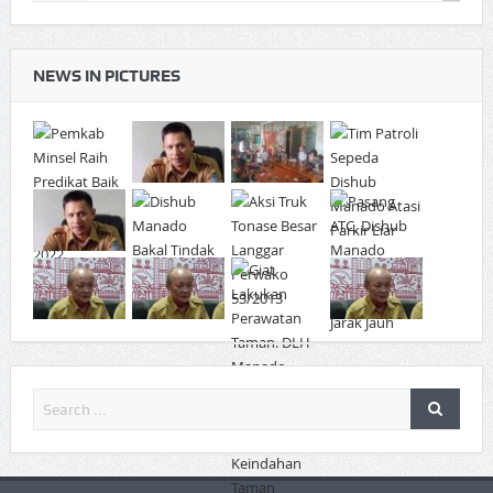
NEWS IN PICTURES