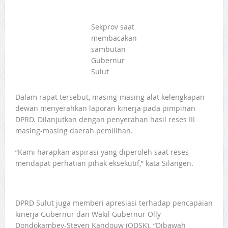
Sekprov saat
membacakan
sambutan
Gubernur
Sulut
Dalam rapat tersebut, masing-masing alat kelengkapan
dewan menyerahkan laporan kinerja pada pimpinan
DPRD. Dilanjutkan dengan penyerahan hasil reses III
masing-masing daerah pemilihan.
“Kami harapkan aspirasi yang diperoleh saat reses
mendapat perhatian pihak eksekutif,” kata Silangen.
DPRD Sulut juga memberi apresiasi terhadap pencapaian
kinerja Gubernur dan Wakil Gubernur Olly
Dondokambey-Steven Kandouw (ODSK). “Dibawah