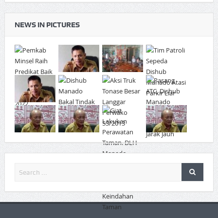
NEWS IN PICTURES