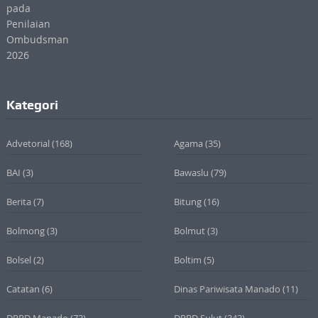
Kategori
Advetorial
(168)
Agama
(35)
BAI
(3)
Bawaslu
(79)
Berita
(7)
Bitung
(16)
Bolmong
(3)
Bolmut
(3)
Bolsel
(2)
Boltim
(5)
Catatan
(6)
Dinas Pariwisata Manado
(11)