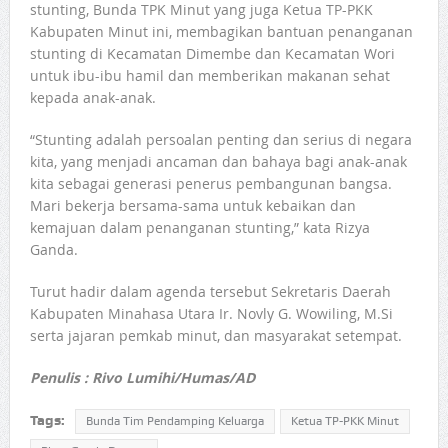
stunting, Bunda TPK Minut yang juga Ketua TP-PKK
Kabupaten Minut ini, membagikan bantuan penanganan
stunting di Kecamatan Dimembe dan Kecamatan Wori
untuk ibu-ibu hamil dan memberikan makanan sehat
kepada anak-anak.
“Stunting adalah persoalan penting dan serius di negara
kita, yang menjadi ancaman dan bahaya bagi anak-anak
kita sebagai generasi penerus pembangunan bangsa.
Mari bekerja bersama-sama untuk kebaikan dan
kemajuan dalam penanganan stunting,” kata Rizya
Ganda.
Turut hadir dalam agenda tersebut Sekretaris Daerah
Kabupaten Minahasa Utara Ir. Novly G. Wowiling, M.Si
serta jajaran pemkab minut, dan masyarakat setempat.
Penulis : Rivo Lumihi/Humas/AD
Tags:
Bunda Tim Pendamping Keluarga
Ketua TP-PKK Minut