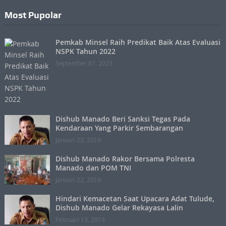
Most Pupolar
Pemkab Minsel Raih Predikat Baik Atas Evaluasi
NSPK Tahun 2022
September 07, 2023
Dishub Manado Beri Sanksi Tegas Pada
Kendaraan Yang Parkir Sembarangan
Januari 23, 2019
Dishub Manado Rakor Bersama Polresta
Manado dan POM TNI
Januari 22, 2019
Hindari Kemacetan Saat Upacara Adat Tulude,
Dishub Manado Gelar Rekayasa Lalin
Februari 13, 2019