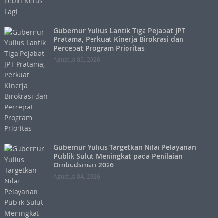
Gubernur Yulius Lantik Tiga Pejabat JPT
Pratama, Perkuat Kinerja Birokrasi dan
Percepat Program Prioritas
Agustus 05, 2026
Gubernur Yulius Targetkan Nilai Pelayanan
Publik Sulut Meningkat pada Penilaian
Ombudsman 2026
Agustus 04, 2026