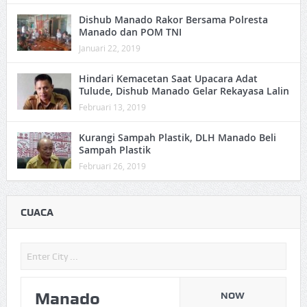
Dishub Manado Rakor Bersama Polresta
Manado dan POM TNI
Januari 22, 2019
Hindari Kemacetan Saat Upacara Adat
Tulude, Dishub Manado Gelar Rekayasa Lalin
Februari 13, 2019
Kurangi Sampah Plastik, DLH Manado Beli
Sampah Plastik
Februari 26, 2019
CUACA
Manado
NOW