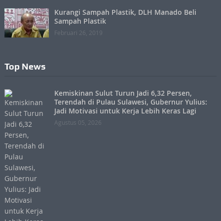
Kurangi Sampah Plastik, DLH Manado Beli
Sampah Plastik
Februari 26, 2019
Top News
Kemiskinan Sulut Turun Jadi 6,32 Persen,
Terendah di Pulau Sulawesi, Gubernur Yulius:
Jadi Motivasi untuk Kerja Lebih Keras Lagi
Agustus 05, 2026