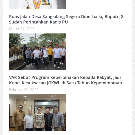
Ruas Jalan Desa Sangkilang Segera Diperbaiki, Bupati JG
Sudah Perintahkan Kadis PU
Maret 24, 2026
VAR Sebut Program Keberpihakan Kepada Rakyat, Jadi
Kunci Kesuksesan JGKWL di Satu Tahun Kepemimpinan
Februari 21, 2026