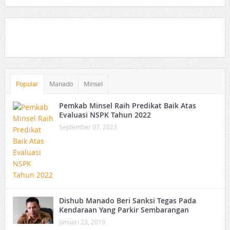
Popular
Manado
Minsel
Pemkab Minsel Raih Predikat Baik Atas
Evaluasi NSPK Tahun 2022
September 07, 2023
Dishub Manado Beri Sanksi Tegas Pada
Kendaraan Yang Parkir Sembarangan
Januari 23, 2019