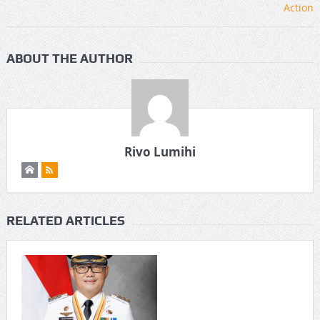
ABOUT THE AUTHOR
Rivo Lumihi
RELATED ARTICLES