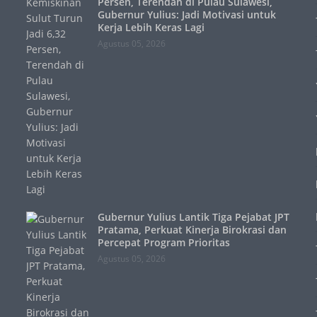
Persen, Terendah di Pulau Sulawesi,
Gubernur Yulius: Jadi Motivasi untuk
Kerja Lebih Keras Lagi
Agustus 05, 2026
Gubernur Yulius Lantik Tiga Pejabat JPT
Pratama, Perkuat Kinerja Birokrasi dan
Percepat Program Prioritas
Agustus 05, 2026