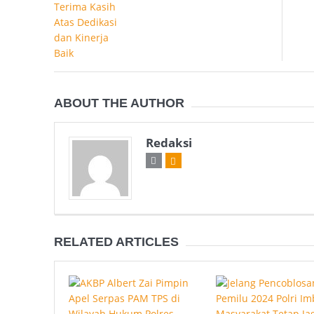
ABOUT THE AUTHOR
Redaksi
RELATED ARTICLES