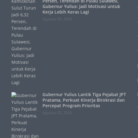
Persen, Terendah di Pulau Sulawesi,
Gubernur Yulius: Jadi Motivasi untuk
Kerja Lebih Keras Lagi
Agustus 05, 2026
Gubernur Yulius Lantik Tiga Pejabat JPT
Pratama, Perkuat Kinerja Birokrasi dan
Percepat Program Prioritas
Agustus 05, 2026