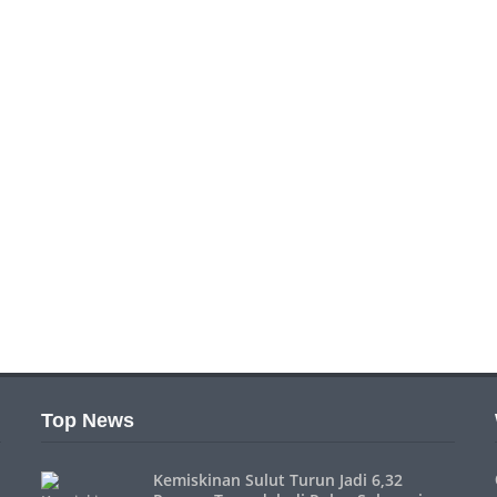
Top News
Kemiskinan Sulut Turun Jadi 6,32