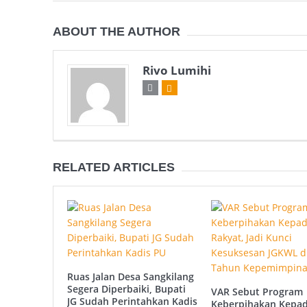
ABOUT THE AUTHOR
Rivo Lumihi
RELATED ARTICLES
Ruas Jalan Desa Sangkilang
Segera Diperbaiki, Bupati
VAR Sebut Program
JG Sudah Perintahkan Kadis
Keberpihakan Kepa