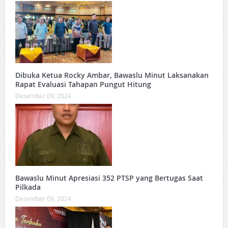
Dibuka Ketua Rocky Ambar, Bawaslu Minut Laksanakan
Rapat Evaluasi Tahapan Pungut Hitung
Desember 09, 2024
Bawaslu Minut Apresiasi 352 PTSP yang Bertugas Saat
Pilkada
Desember 09, 2024