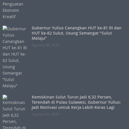
Gubernur Yulius Canangkan HUT ke-81 RI dan
HUT ke-62 Sulut, Usung Semangat “Sulut
Melaju”
Agustus 09, 2026
Kemiskinan Sulut Turun Jadi 6,32 Persen,
Terendah di Pulau Sulawesi, Gubernur Yulius:
Jadi Motivasi untuk Kerja Lebih Keras Lagi
Agustus 05, 2026