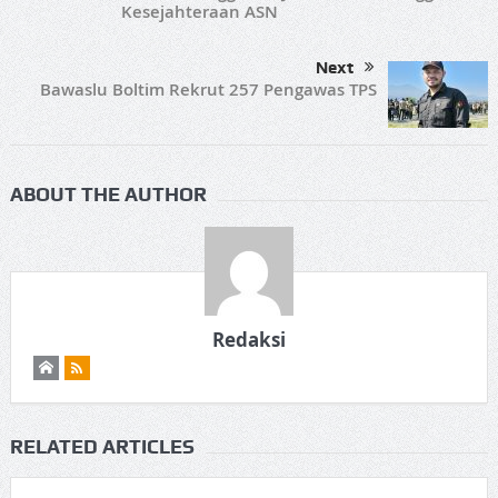
Kesejahteraan ASN
Next
Bawaslu Boltim Rekrut 257 Pengawas TPS
ABOUT THE AUTHOR
Redaksi
RELATED ARTICLES