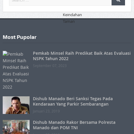
Most Pupolar
Pemkab Minsel Raih Predikat Baik Atas Evaluasi
NSPK Tahun 2022
September 07, 2023
Dishub Manado Beri Sanksi Tegas Pada
Kendaraan Yang Parkir Sembarangan
Januari 23, 2019
Dishub Manado Rakor Bersama Polresta
Manado dan POM TNI