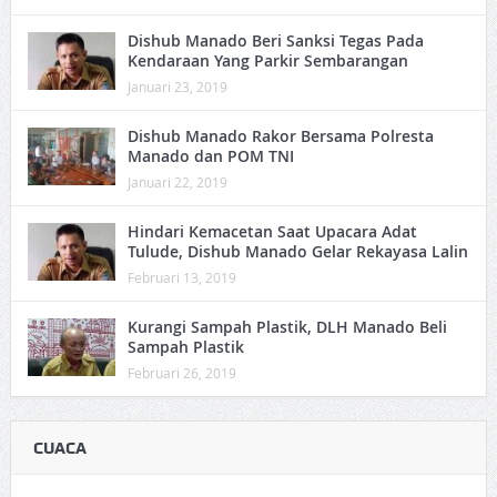
Dishub Manado Beri Sanksi Tegas Pada
Kendaraan Yang Parkir Sembarangan
Januari 23, 2019
Dishub Manado Rakor Bersama Polresta
Manado dan POM TNI
Januari 22, 2019
Hindari Kemacetan Saat Upacara Adat
Tulude, Dishub Manado Gelar Rekayasa Lalin
Februari 13, 2019
Kurangi Sampah Plastik, DLH Manado Beli
Sampah Plastik
Februari 26, 2019
CUACA