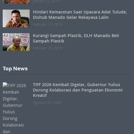
Januari 22, 2019
Hindari Kemacetan Saat Upacara Adat Tulude,
Dishub Manado Gelar Rekayasa Lalin
Februari 13, 2019
Kurangi Sampah Plastik, DLH Manado Beli
Sampah Plastik
Februari 26, 2019
Top News
TIFF 2026 Kembali Digelar, Gubernur Yulius
Dorong Kolaborasi dan Penguatan Ekonomi
Kreatif
Agustus 09, 2026