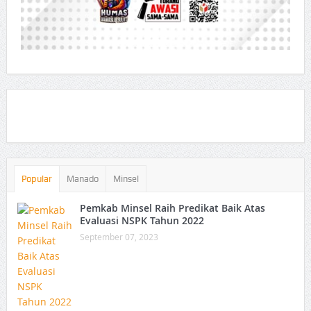
Popular
Manado
Minsel
Pemkab Minsel Raih Predikat Baik Atas
Evaluasi NSPK Tahun 2022
September 07, 2023