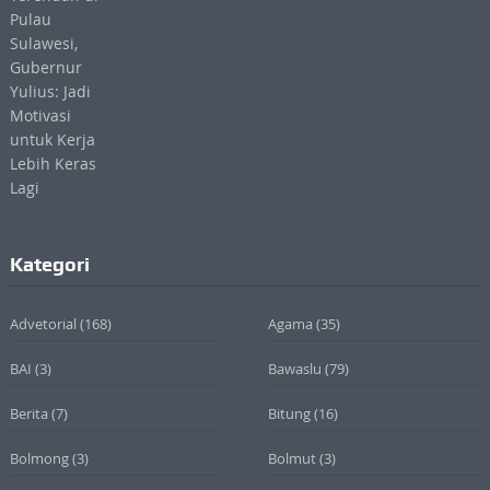
Kategori
Advetorial
(168)
Agama
(35)
BAI
(3)
Bawaslu
(79)
Berita
(7)
Bitung
(16)
Bolmong
(3)
Bolmut
(3)