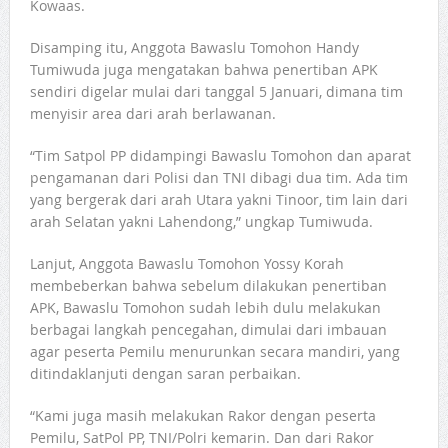
Kowaas.
Disamping itu, Anggota Bawaslu Tomohon Handy
Tumiwuda juga mengatakan bahwa penertiban APK
sendiri digelar mulai dari tanggal 5 Januari, dimana tim
menyisir area dari arah berlawanan.
“Tim Satpol PP didampingi Bawaslu Tomohon dan aparat
pengamanan dari Polisi dan TNI dibagi dua tim. Ada tim
yang bergerak dari arah Utara yakni Tinoor, tim lain dari
arah Selatan yakni Lahendong,” ungkap Tumiwuda.
Lanjut, Anggota Bawaslu Tomohon Yossy Korah
membeberkan bahwa sebelum dilakukan penertiban
APK, Bawaslu Tomohon sudah lebih dulu melakukan
berbagai langkah pencegahan, dimulai dari imbauan
agar peserta Pemilu menurunkan secara mandiri, yang
ditindaklanjuti dengan saran perbaikan.
“Kami juga masih melakukan Rakor dengan peserta
Pemilu, SatPol PP, TNI/Polri kemarin. Dan dari Rakor