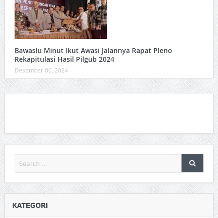
Bawaslu Minut Ikut Awasi Jalannya Rapat Pleno
Rekapitulasi Hasil Pilgub 2024
Desember 06, 2024
KATEGORI