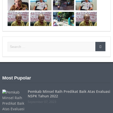
Most Pupolar
Pemkab Minsel Raih Predikat Baik Atas Evaluasi
NSPK Tahun 2022
September 07, 2023