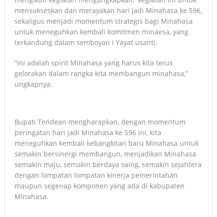
mensukseskan dan merayakan hari jadi Minahasa ke 596,
sekaligus menjadi momentum strategis bagi Minahasa
untuk meneguhkan kembali komitmen minaesa, yang
terkandung dalam semboyan i Yayat usanti.
“Ini adalah spirit Minahasa yang harus kita terus
gelorakan dalam rangka kita membangun minahasa,”
ungkapnya.
Bupati Tendean mengharapkan, dengan momentum
peringatan hari jadi Minahasa ke 596 ini, kita
meneguhkan kembali kebangkitan baru Minahasa untuk
semakin bersinergi membangun, menjadikan Minahasa
semakin maju, semakin berdaya saing, semakin sejahtera
dengan lompatan lompatan kinerja pemerintahan
maupun segenap komponen yang ada di kabupaten
Minahasa.