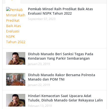
Pemkab Minsel Raih Predikat Baik Atas
Evaluasi NSPK Tahun 2022
September 07, 2023
Dishub Manado Beri Sanksi Tegas Pada
Kendaraan Yang Parkir Sembarangan
Januari 23, 2019
Dishub Manado Rakor Bersama Polresta
Manado dan POM TNI
Januari 22, 2019
Hindari Kemacetan Saat Upacara Adat
Tulude, Dishub Manado Gelar Rekayasa Lalin
Februari 13, 2019