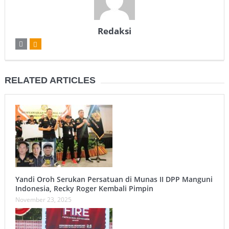
Redaksi
RELATED ARTICLES
Yandi Oroh Serukan Persatuan di Munas II DPP Manguni
Indonesia, Recky Roger Kembali Pimpin
November 23, 2025