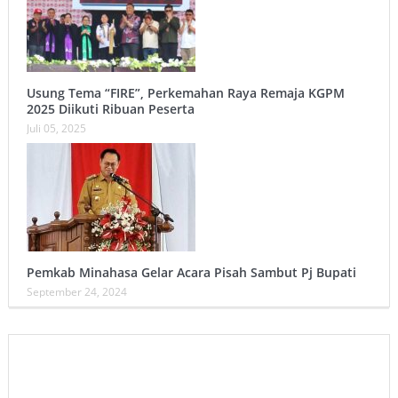
Usung Tema “FIRE”, Perkemahan Raya Remaja KGPM
2025 Diikuti Ribuan Peserta
Juli 05, 2025
Pemkab Minahasa Gelar Acara Pisah Sambut Pj Bupati
September 24, 2024