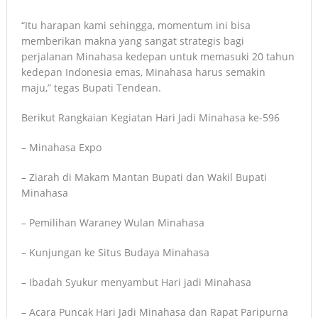
“Itu harapan kami sehingga, momentum ini bisa
memberikan makna yang sangat strategis bagi
perjalanan Minahasa kedepan untuk memasuki 20 tahun
kedepan Indonesia emas, Minahasa harus semakin
maju,” tegas Bupati Tendean.
Berikut Rangkaian Kegiatan Hari Jadi Minahasa ke-596
– Minahasa Expo
– Ziarah di Makam Mantan Bupati dan Wakil Bupati
Minahasa
– Pemilihan Waraney Wulan Minahasa
– Kunjungan ke Situs Budaya Minahasa
– Ibadah Syukur menyambut Hari jadi Minahasa
– Acara Puncak Hari Jadi Minahasa dan Rapat Paripurna