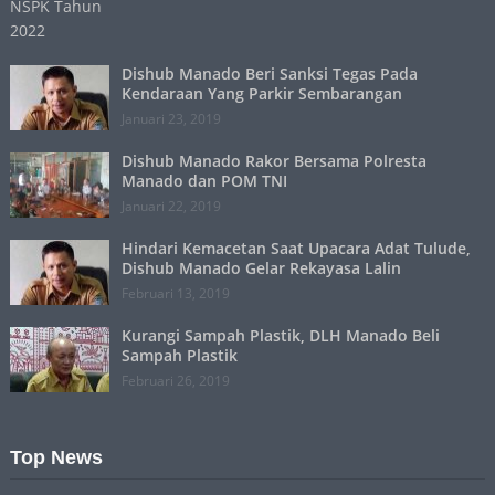
Dishub Manado Beri Sanksi Tegas Pada
Kendaraan Yang Parkir Sembarangan
Januari 23, 2019
Dishub Manado Rakor Bersama Polresta
Manado dan POM TNI
Januari 22, 2019
Hindari Kemacetan Saat Upacara Adat Tulude,
Dishub Manado Gelar Rekayasa Lalin
Februari 13, 2019
Kurangi Sampah Plastik, DLH Manado Beli
Sampah Plastik
Februari 26, 2019
Top News