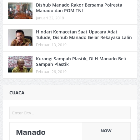
Dishub Manado Rakor Bersama Polresta
Manado dan POM TNI
Januari 22, 2019
Hindari Kemacetan Saat Upacara Adat
Tulude, Dishub Manado Gelar Rekayasa Lalin
Februari 13, 2019
Kurangi Sampah Plastik, DLH Manado Beli
Sampah Plastik
Februari 26, 2019
CUACA
Manado
NOW