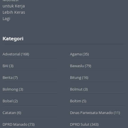
Kategori
Advetorial
(168)
Agama
(35)
BAI
(3)
Bawaslu
(79)
Berita
(7)
Bitung
(16)
Bolmong
(3)
Bolmut
(3)
Bolsel
(2)
Boltim
(5)
Catatan
(6)
Dinas Pariwisata Manado
(11)
DPRD Manado
(73)
DPRD Sulut
(343)