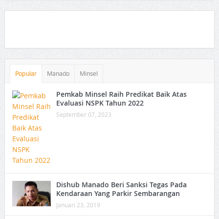
Popular
Manado
Minsel
Pemkab Minsel Raih Predikat Baik Atas
Evaluasi NSPK Tahun 2022
September 07, 2023
Dishub Manado Beri Sanksi Tegas Pada
Kendaraan Yang Parkir Sembarangan
Januari 23, 2019