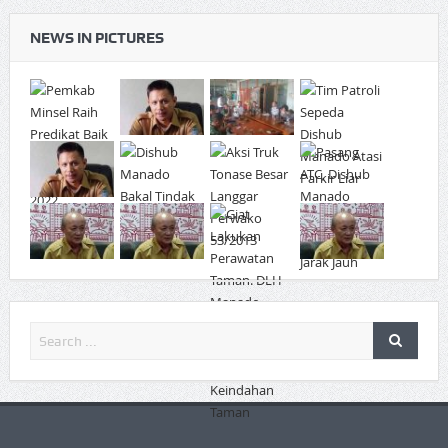
NEWS IN PICTURES