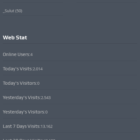
_Sulut
(50)
Web Stat
Online Users:
4
Today's Visits:
2.014
Today's Visitors:
0
Yesterday's Visits:
2.543
Yesterday's Visitors:
0
Last 7 Days Visits:
13.162