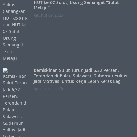
HUT ke-62 Sulut, Usung Semangat “Sulut
Melaju”
Agustus 09, 2026
Kemiskinan Sulut Turun Jadi 6,32 Persen,
Terendah di Pulau Sulawesi, Gubernur Yulius:
Jadi Motivasi untuk Kerja Lebih Keras Lagi
Agustus 05, 2026