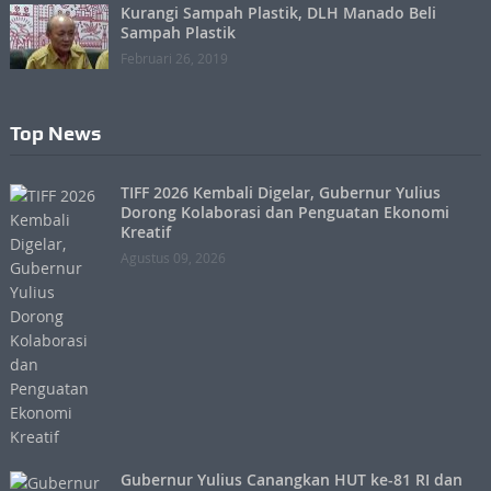
Kurangi Sampah Plastik, DLH Manado Beli
Sampah Plastik
Februari 26, 2019
Top News
TIFF 2026 Kembali Digelar, Gubernur Yulius
Dorong Kolaborasi dan Penguatan Ekonomi
Kreatif
Agustus 09, 2026
Gubernur Yulius Canangkan HUT ke-81 RI dan