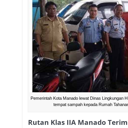
Pemerintah Kota Manado lewat Dinas Lingkungan H
tempat sampah kepada Rumah Tahanan 
Rutan Klas IIA Manado Terim