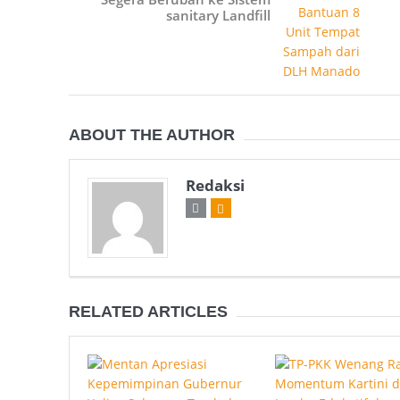
sanitary Landfill
ABOUT THE AUTHOR
Redaksi
RELATED ARTICLES