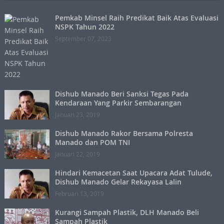
Pemkab Minsel Raih Predikat Baik Atas Evaluasi
NSPK Tahun 2022
September 07, 2023
Dishub Manado Beri Sanksi Tegas Pada
Kendaraan Yang Parkir Sembarangan
Januari 23, 2019
Dishub Manado Rakor Bersama Polresta
Manado dan POM TNI
Januari 22, 2019
Hindari Kemacetan Saat Upacara Adat Tulude,
Dishub Manado Gelar Rekayasa Lalin
Februari 13, 2019
Kurangi Sampah Plastik, DLH Manado Beli
Sampah Plastik