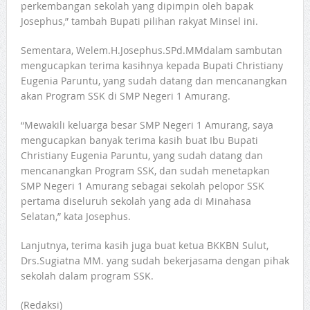
perkembangan sekolah yang dipimpin oleh bapak
Josephus,” tambah Bupati pilihan rakyat Minsel ini.
Sementara, Welem.H.Josephus.SPd.MMdalam sambutan
mengucapkan terima kasihnya kepada Bupati Christiany
Eugenia Paruntu, yang sudah datang dan mencanangkan
akan Program SSK di SMP Negeri 1 Amurang.
“Mewakili keluarga besar SMP Negeri 1 Amurang, saya
mengucapkan banyak terima kasih buat Ibu Bupati
Christiany Eugenia Paruntu, yang sudah datang dan
mencanangkan Program SSK, dan sudah menetapkan
SMP Negeri 1 Amurang sebagai sekolah pelopor SSK
pertama diseluruh sekolah yang ada di Minahasa
Selatan,” kata Josephus.
Lanjutnya, terima kasih juga buat ketua BKKBN Sulut,
Drs.Sugiatna MM. yang sudah bekerjasama dengan pihak
sekolah dalam program SSK.
(Redaksi)