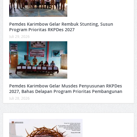
Pemdes Karimbow Gelar Rembuk Stunting, Susun
Program Prioritas RKPDes 2027
Juli 29, 2026
Pemdes Karimbow Gelar Musdes Penyusunan RKPDes
2027, Bahas Delapan Program Prioritas Pembangunan
Juli 28, 2026