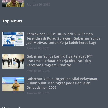
Februari 26, 2019
Top News
Kemiskinan Sulut Turun Jadi 6,32 Persen,
Terendah di Pulau Sulawesi, Gubernur Yulius:
Jadi Motivasi untuk Kerja Lebih Keras Lagi
Agustus 05, 2026
Gubernur Yulius Lantik Tiga Pejabat JPT
Pratama, Perkuat Kinerja Birokrasi dan
Percepat Program Prioritas
Agustus 05, 2026
Gubernur Yulius Targetkan Nilai Pelayanan
Publik Sulut Meningkat pada Penilaian
Ombudsman 2026
Agustus 04, 2026