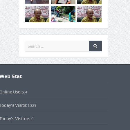
Web Stat
Online Users:
4
Today's Visits:
1.329
Today's Visitors:
0