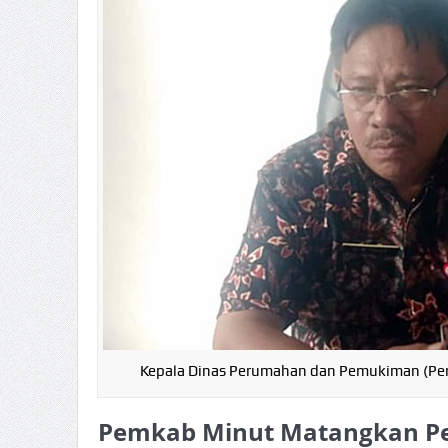
Kepala Dinas Perumahan dan Pemukiman (Perk
Pemkab Minut Matangkan Pe