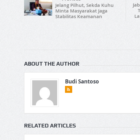
Jab
Jelang Pilhut, Sekda Kuhu
Minta Masyarakat Jaga
La
Stabilitas Keamanan
ABOUT THE AUTHOR
Budi Santoso
RELATED ARTICLES