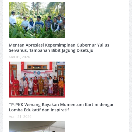
Mentan Apresiasi Kepemimpinan Gubernur Yulius
Selvanus, Tambahan Bibit Jagung Disetujui
Mei 01, 2026
TP-PKK Wenang Rayakan Momentum Kartini dengan
Lomba Edukatif dan Inspiratif
April 21, 2026