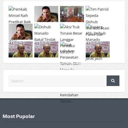
Most Pupolar