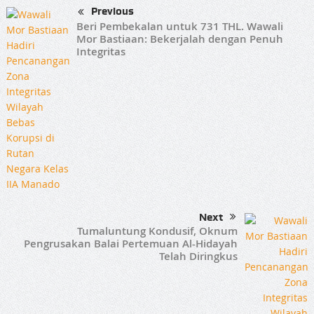
Previous
Beri Pembekalan untuk 731 THL. Wawali
Mor Bastiaan: Bekerjalah dengan Penuh
Integritas
Next
Tumaluntung Kondusif, Oknum
Pengrusakan Balai Pertemuan Al-Hidayah
Telah Diringkus