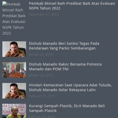
Pemkab Minsel Raih Predikat Baik Atas Evaluasi
NSPK Tahun 2022
September 07, 2023
Dishub Manado Beri Sanksi Tegas Pada
Kendaraan Yang Parkir Sembarangan
Januari 23, 2019
Dishub Manado Rakor Bersama Polresta
Manado dan POM TNI
Januari 22, 2019
Hindari Kemacetan Saat Upacara Adat Tulude,
Dishub Manado Gelar Rekayasa Lalin
Februari 13, 2019
Kurangi Sampah Plastik, DLH Manado Beli
Sampah Plastik
Februari 26, 2019