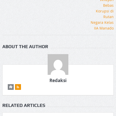
ABOUT THE AUTHOR
Redaksi
RELATED ARTICLES