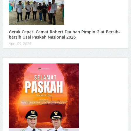
Gerak Cepat! Camat Robert Dauhan Pimpin Giat Bersih-
bersih Usai Paskah Nasional 2026
April 09, 2026