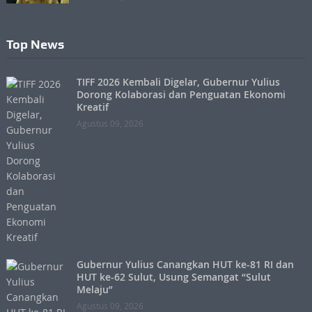
Top News
TIFF 2026 Kembali Digelar, Gubernur Yulius
Dorong Kolaborasi dan Penguatan Ekonomi
Kreatif
Agustus 09, 2026
Gubernur Yulius Canangkan HUT ke-81 RI dan
HUT ke-62 Sulut, Usung Semangat “Sulut
Melaju”
Agustus 09, 2026