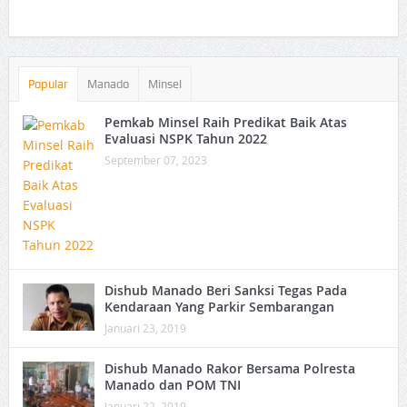
Popular
Manado
Minsel
Pemkab Minsel Raih Predikat Baik Atas
Evaluasi NSPK Tahun 2022
September 07, 2023
Dishub Manado Beri Sanksi Tegas Pada
Kendaraan Yang Parkir Sembarangan
Januari 23, 2019
Dishub Manado Rakor Bersama Polresta
Manado dan POM TNI
Januari 22, 2019