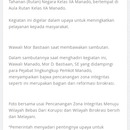
Tahanan (Rutan) Negara Kelas IIA Manado, bertempat di
Aula Rutan Kelas IIA Manado.
Kegiatan ini digelar dalam upaya untuk meningkatkan
pelayanan kepada masyarakat.
Wawali Mor Bastiaan saat membawakan sambutan.
Dalam sambutannya saat menghadiri kegiatan ini,
Wawali Manado, Mor D. Bastiaan, SE yang didampingi
para Pejabat lingkungkup Pemkot Manado,
menyampaikan bajwa pencanangan zona integritas
seperti ini merupakan bagian dari reformasi birokrasi.
Foto bersama usai Pencanangan Zona Integritas Menuju
Wilayah Bebas Dari Korupsi dan Wilayah Birokrasi bersih
dan Melayani.
“Pemerintah menyadari pentingnya upaya untuk