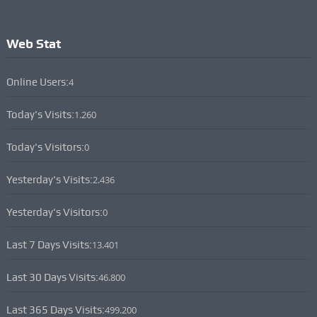
Web Stat
Online Users:
4
Today's Visits:
1.260
Today's Visitors:
0
Yesterday's Visits:
2.436
Yesterday's Visitors:
0
Last 7 Days Visits:
13.401
Last 30 Days Visits:
46.800
Last 365 Days Visits:
499.200