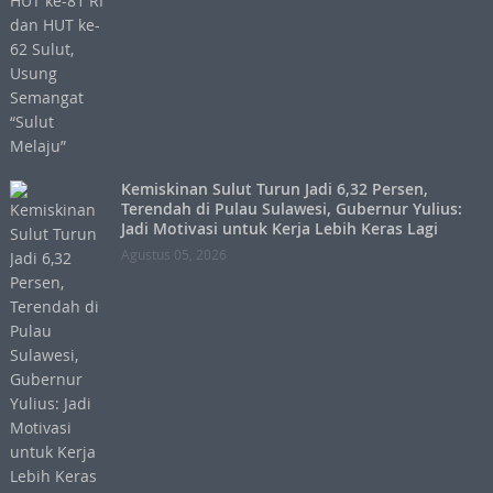
Kemiskinan Sulut Turun Jadi 6,32 Persen,
Terendah di Pulau Sulawesi, Gubernur Yulius:
Jadi Motivasi untuk Kerja Lebih Keras Lagi
Agustus 05, 2026