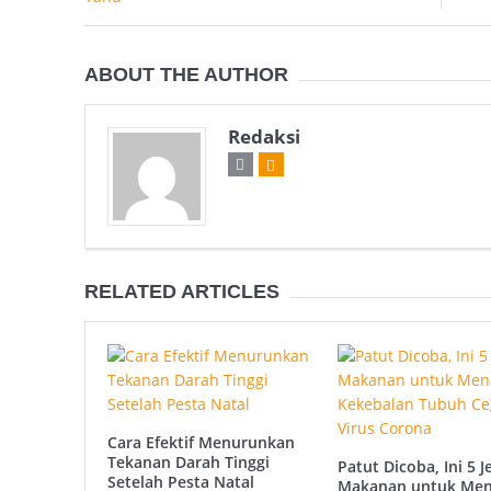
ABOUT THE AUTHOR
Redaksi
RELATED ARTICLES
Cara Efektif Menurunkan
Tekanan Darah Tinggi
Patut Dicoba, Ini 5 J
Setelah Pesta Natal
Makanan untuk Me