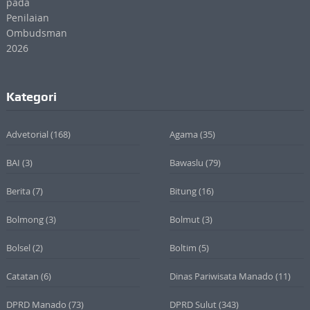
Kategori
Advetorial
(168)
Agama
(35)
BAI
(3)
Bawaslu
(79)
Berita
(7)
Bitung
(16)
Bolmong
(3)
Bolmut
(3)
Bolsel
(2)
Boltim
(5)
Catatan
(6)
Dinas Pariwisata Manado
(11)
DPRD Manado
(73)
DPRD Sulut
(343)