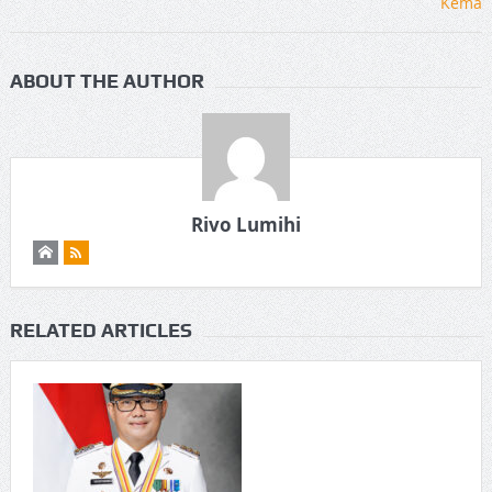
ABOUT THE AUTHOR
Rivo Lumihi
RELATED ARTICLES