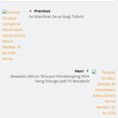
Previous
Ini Manfaat Serai Bagi Tubuh
Next
Bawaslu Minut Telusuri Pendamping PKH
Yang Diduga Jadi TS Bacabub