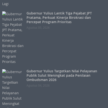
Gubernur Yulius Lantik Tiga Pejabat JPT
Pratama, Perkuat Kinerja Birokrasi dan
Percepat Program Prioritas
Agustus 05, 2026
Gubernur Yulius Targetkan Nilai Pelayanan
Publik Sulut Meningkat pada Penilaian
Ombudsman 2026
Agustus 04, 2026