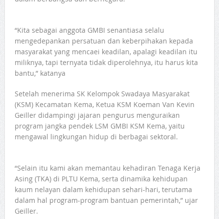
“Kita sebagai anggota GMBI senantiasa selalu
mengedepankan persatuan dan keberpihakan kepada
masyarakat yang mencaei keadilan, apalagi keadilan itu
miliknya, tapi ternyata tidak diperolehnya, itu harus kita
bantu,” katanya
Setelah menerima SK Kelompok Swadaya Masyarakat
(KSM) Kecamatan Kema, Ketua KSM Koeman Van Kevin
Geiller didampingi jajaran pengurus menguraikan
program jangka pendek LSM GMBI KSM Kema, yaitu
mengawal lingkungan hidup di berbagai sektoral.
“Selain itu kami akan memantau kehadiran Tenaga Kerja
Asing (TKA) di PLTU Kema, serta dinamika kehidupan
kaum nelayan dalam kehidupan sehari-hari, terutama
dalam hal program-program bantuan pemerintah,” ujar
Geiller.