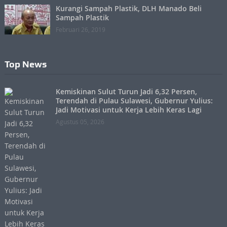
Kurangi Sampah Plastik, DLH Manado Beli
Sampah Plastik
Februari 26, 2019
Top News
Kemiskinan Sulut Turun Jadi 6,32 Persen,
Terendah di Pulau Sulawesi, Gubernur Yulius:
Jadi Motivasi untuk Kerja Lebih Keras Lagi
Agustus 05, 2026