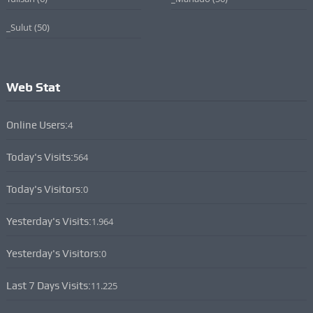
_Sulut
(50)
Web Stat
Online Users:
4
Today's Visits:
564
Today's Visitors:
0
Yesterday's Visits:
1.964
Yesterday's Visitors:
0
Last 7 Days Visits:
11.225