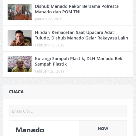
Dishub Manado Rakor Bersama Polresta
Manado dan POM TNI
Januari 22, 2019
Hindari Kemacetan Saat Upacara Adat
Tulude, Dishub Manado Gelar Rekayasa Lalin
Februari 13, 2019
Kurangi Sampah Plastik, DLH Manado Beli
Sampah Plastik
Februari 26, 2019
CUACA
Manado
NOW