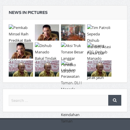
NEWS IN PICTURES