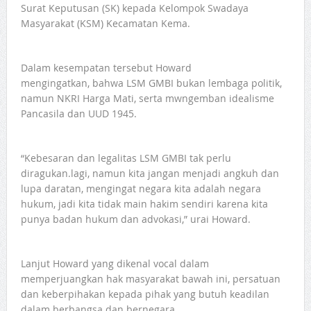
Surat Keputusan (SK) kepada Kelompok Swadaya
Masyarakat (KSM) Kecamatan Kema.
Dalam kesempatan tersebut Howard
mengingatkan, bahwa LSM GMBI bukan lembaga politik,
namun NKRI Harga Mati, serta mwngemban idealisme
Pancasila dan UUD 1945.
“Kebesaran dan legalitas LSM GMBI tak perlu
diragukan.lagi, namun kita jangan menjadi angkuh dan
lupa daratan, mengingat negara kita adalah negara
hukum, jadi kita tidak main hakim sendiri karena kita
punya badan hukum dan advokasi,” urai Howard.
Lanjut Howard yang dikenal vocal dalam
memperjuangkan hak masyarakat bawah ini, persatuan
dan keberpihakan kepada pihak yang butuh keadilan
dalam berbangsa dan bernegara.