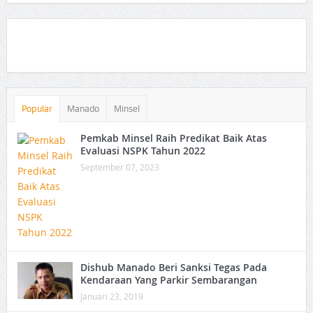
Popular
Manado
Minsel
Pemkab Minsel Raih Predikat Baik Atas
Evaluasi NSPK Tahun 2022
September 07, 2023
Dishub Manado Beri Sanksi Tegas Pada
Kendaraan Yang Parkir Sembarangan
Januari 23, 2019