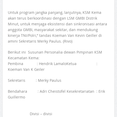
Untuk program jangka panjang, lanjutnya, KSM Kema
akan terus berkoordinasi dengan LSM GMBI Distrik
Minut, untuk menjaga eksistensi dan sinkronisasi antara
anggota GMBI, masyarakat sekitar, dan mendukung
kinerja TNI/Polri,” tandas Koeman Van Kevin Geiller di
amini Sekretaris Merky Paulus. (Rivo)
Berikut ini Susunan Personalia dewan Pimpinan KSM
Kecamatan Kema:
Pembina : Hendrik LamaloKetua :
Koeman Van K Geiler
Sekretaris : Merky Paulus
Bendahara : Adri Cheistofel Kesekretariatan : Erik
Guillermo
Divisi – divisi