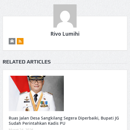
Rivo Lumihi
RELATED ARTICLES
Ruas Jalan Desa Sangkilang Segera Diperbaiki, Bupati JG
Sudah Perintahkan Kadis PU
Maret 24, 2026