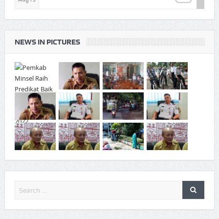
NEWS IN PICTURES