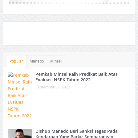
Popular
Manado
Minsel
Pemkab Minsel Raih Predikat Baik Atas
Evaluasi NSPK Tahun 2022
September 07, 2023
Dishub Manado Beri Sanksi Tegas Pada
Kendaraan Yang Parkir Sembarangan