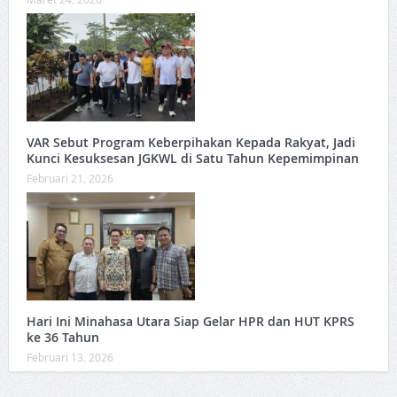
VAR Sebut Program Keberpihakan Kepada Rakyat, Jadi
Kunci Kesuksesan JGKWL di Satu Tahun Kepemimpinan
Februari 21, 2026
Hari Ini Minahasa Utara Siap Gelar HPR dan HUT KPRS
ke 36 Tahun ‎
Februari 13, 2026