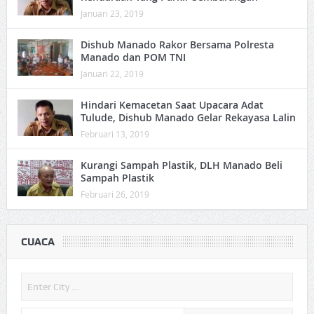
Januari 23, 2019
Dishub Manado Rakor Bersama Polresta
Manado dan POM TNI
Januari 22, 2019
Hindari Kemacetan Saat Upacara Adat
Tulude, Dishub Manado Gelar Rekayasa Lalin
Februari 13, 2019
Kurangi Sampah Plastik, DLH Manado Beli
Sampah Plastik
Februari 26, 2019
CUACA