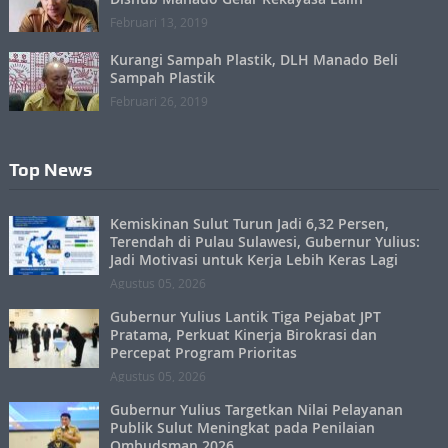
Februari 13, 2019
Kurangi Sampah Plastik, DLH Manado Beli
Sampah Plastik
Februari 26, 2019
Top News
Kemiskinan Sulut Turun Jadi 6,32 Persen,
Terendah di Pulau Sulawesi, Gubernur Yulius:
Jadi Motivasi untuk Kerja Lebih Keras Lagi
Agustus 05, 2026
Gubernur Yulius Lantik Tiga Pejabat JPT
Pratama, Perkuat Kinerja Birokrasi dan
Percepat Program Prioritas
Agustus 05, 2026
Gubernur Yulius Targetkan Nilai Pelayanan
Publik Sulut Meningkat pada Penilaian
Ombudsman 2026