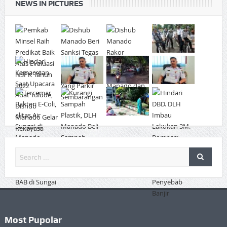
NEWS IN PICTURES
Most Pupolar