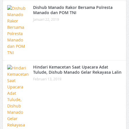
Dishub Manado Rakor Bersama Polresta
Manado dan POM TNI
Januari 22, 2019
Hindari Kemacetan Saat Upacara Adat
Tulude, Dishub Manado Gelar Rekayasa Lalin
Februari 13, 2019