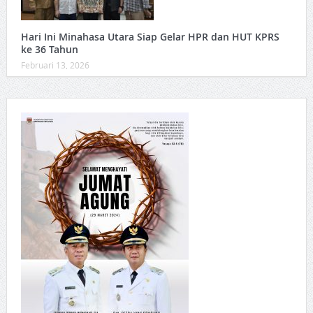
Hari Ini Minahasa Utara Siap Gelar HPR dan HUT KPRS
ke 36 Tahun ‎
Februari 13, 2026