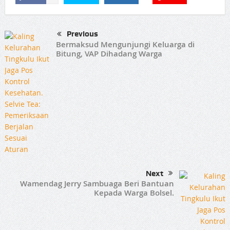
Previous
Bermaksud Mengunjungi Keluarga di
Bitung, VAP Dihadang Warga
Next
Wamendag Jerry Sambuaga Beri Bantuan
Kepada Warga Bolsel.