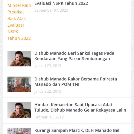
Evaluasi NSPK Tahun 2022
September 07, 2023
Dishub Manado Beri Sanksi Tegas Pada
Kendaraan Yang Parkir Sembarangan
Januari 23, 2019
Dishub Manado Rakor Bersama Polresta
Manado dan POM TNI
Januari 22, 2019
Hindari Kemacetan Saat Upacara Adat
Tulude, Dishub Manado Gelar Rekayasa Lalin
Februari 13, 2019
Kurangi Sampah Plastik, DLH Manado Beli