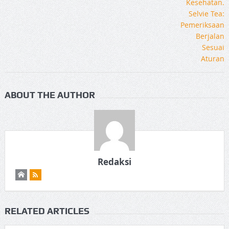
ABOUT THE AUTHOR
Redaksi
RELATED ARTICLES