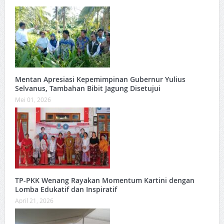
Mentan Apresiasi Kepemimpinan Gubernur Yulius
Selvanus, Tambahan Bibit Jagung Disetujui
Mei 01, 2026
TP-PKK Wenang Rayakan Momentum Kartini dengan
Lomba Edukatif dan Inspiratif
April 21, 2026