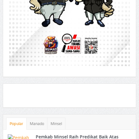
Popular
Manado
Minsel
Pemkab Minsel Raih Predikat Baik Atas