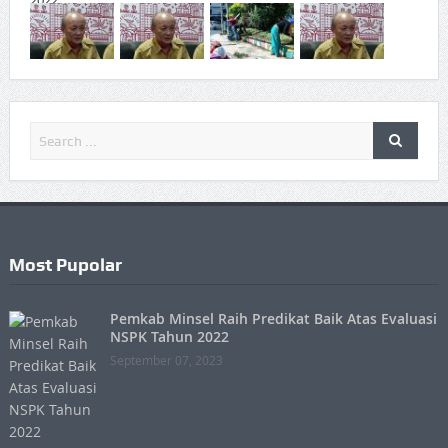
Most Pupolar
Pemkab Minsel Raih Predikat Baik Atas Evaluasi
NSPK Tahun 2022
September 07, 2023