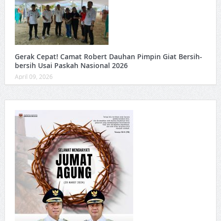
Gerak Cepat! Camat Robert Dauhan Pimpin Giat Bersih-
bersih Usai Paskah Nasional 2026
April 09, 2026