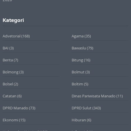
Kategori
Advetorial
(168)
Agama
(35)
BAI
(3)
Bawaslu
(79)
Berita
(7)
Bitung
(16)
Bolmong
(3)
Bolmut
(3)
Bolsel
(2)
Boltim
(5)
Catatan
(6)
Dinas Pariwisata Manado
(11)
DPRD Manado
(73)
DPRD Sulut
(343)
Ekonomi
(15)
Hiburan
(6)