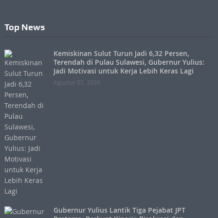
Top News
Kemiskinan Sulut Turun Jadi 6,32 Persen,
Terendah di Pulau Sulawesi, Gubernur Yulius:
Jadi Motivasi untuk Kerja Lebih Keras Lagi
Agustus 05, 2026
Gubernur Yulius Lantik Tiga Pejabat JPT