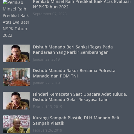
Pemkab Minsel Raih Predikat Baik Atas Evaluasi
NSPK Tahun 2022
September 07, 2023
Dishub Manado Beri Sanksi Tegas Pada
Kendaraan Yang Parkir Sembarangan
Januari 23, 2019
Dishub Manado Rakor Bersama Polresta
Manado dan POM TNI
Januari 22, 2019
Hindari Kemacetan Saat Upacara Adat Tulude,
Dishub Manado Gelar Rekayasa Lalin
Februari 13, 2019
Kurangi Sampah Plastik, DLH Manado Beli
Sampah Plastik
Februari 26, 2019