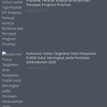
Pratama, Perkuat Kinerja Birokrasi dan
Percepat Program Prioritas
Agustus 05, 2026
Gubernur Yulius Targetkan Nilai Pelayanan
Publik Sulut Meningkat pada Penilaian
Ombudsman 2026
Agustus 04, 2026