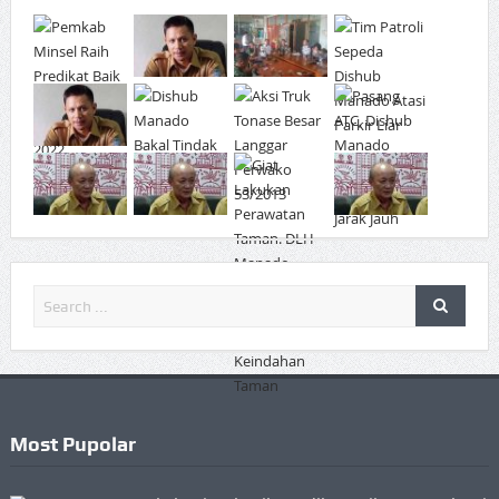
Most Pupolar