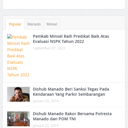
Popular
Manado
Minsel
Pemkab Minsel Raih Predikat Baik Atas
Evaluasi NSPK Tahun 2022
September 07, 2023
Dishub Manado Beri Sanksi Tegas Pada
Kendaraan Yang Parkir Sembarangan
Januari 23, 2019
Dishub Manado Rakor Bersama Polresta
Manado dan POM TNI
Januari 22, 2019