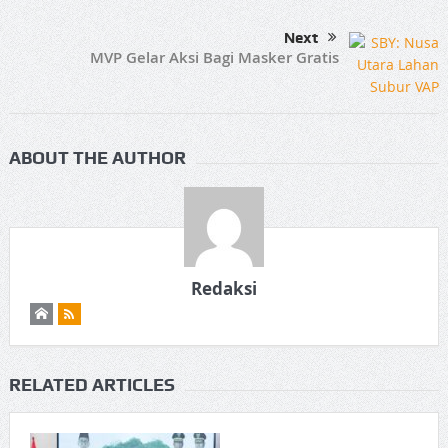
Next
MVP Gelar Aksi Bagi Masker Gratis
ABOUT THE AUTHOR
Redaksi
RELATED ARTICLES