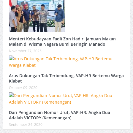
Menteri Kebudayaan Fadli Zon Hadiri Jamuan Makan
Malam di Wisma Negara Bumi Beringin Manado
November 27, 2025
Arus Dukungan Tak Terbendung, VAP-HR Bertemu Warga
Klabat
Oktober 09, 2020
Dari Pengundian Nomor Urut, VAP-HR: Angka Dua
Adalah VICTORY (Kemenangan)
September 24, 2020