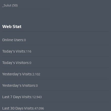
_Sulut
(50)
Web Stat
Online Users:
0
Today's Visits:
116
Today's Visitors:
0
Yesterday's Visits:
2.102
Yesterday's Visitors:
0
Last 7 Days Visits:
12.943
Last 30 Days Visits:
47.096