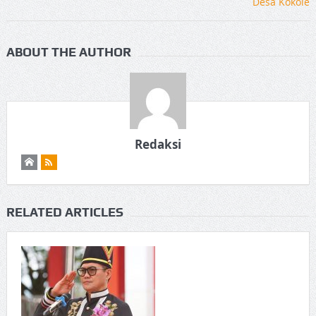
ABOUT THE AUTHOR
Redaksi
RELATED ARTICLES