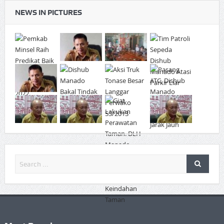
NEWS IN PICTURES