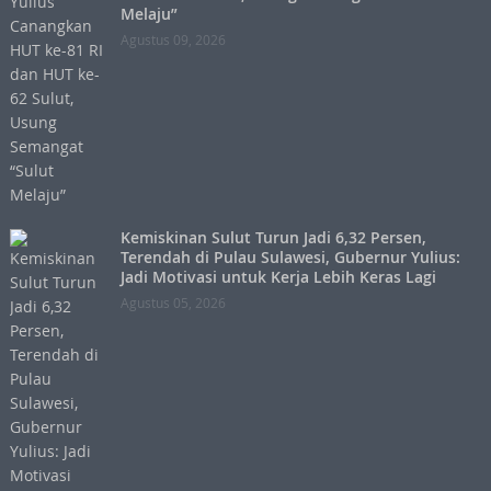
Melaju”
Agustus 09, 2026
Kemiskinan Sulut Turun Jadi 6,32 Persen,
Terendah di Pulau Sulawesi, Gubernur Yulius:
Jadi Motivasi untuk Kerja Lebih Keras Lagi
Agustus 05, 2026