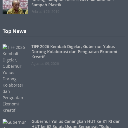
Sampah Plastik
Februari 26, 2019
Top News
TIFF 2026 Kembali Digelar, Gubernur Yulius
Dorong Kolaborasi dan Penguatan Ekonomi
Kreatif
Agustus 09, 2026
Gubernur Yulius Canangkan HUT ke-81 RI dan
HUT ke-62 Sulut, Usung Semangat “Sulut