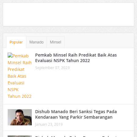
Popular
Manado
Minsel
Pemkab Minsel Raih Predikat Baik Atas
Evaluasi NSPK Tahun 2022
September 07, 2023
Dishub Manado Beri Sanksi Tegas Pada
Kendaraan Yang Parkir Sembarangan
Januari 23, 2019