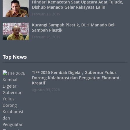
Hindari Kemacetan Saat Upacara Adat Tulude,
Dishub Manado Gelar Rekayasa Lalin
Februari 13, 2019
Kurangi Sampah Plastik, DLH Manado Beli
Sampah Plastik
Februari 26, 2019
Top News
TIFF 2026 Kembali Digelar, Gubernur Yulius
Dorong Kolaborasi dan Penguatan Ekonomi
Kreatif
Agustus 09, 2026