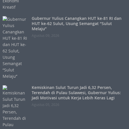
Gubernur Yulius Canangkan HUT ke-81 RI dan
HUT ke-62 Sulut, Usung Semangat “Sulut
Melaju”
Agustus 09, 2026
Kemiskinan Sulut Turun Jadi 6,32 Persen,
Terendah di Pulau Sulawesi, Gubernur Yulius:
Jadi Motivasi untuk Kerja Lebih Keras Lagi
Agustus 05, 2026