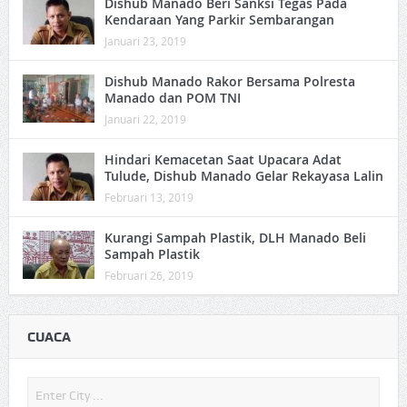
Dishub Manado Beri Sanksi Tegas Pada
Kendaraan Yang Parkir Sembarangan
Januari 23, 2019
Dishub Manado Rakor Bersama Polresta
Manado dan POM TNI
Januari 22, 2019
Hindari Kemacetan Saat Upacara Adat
Tulude, Dishub Manado Gelar Rekayasa Lalin
Februari 13, 2019
Kurangi Sampah Plastik, DLH Manado Beli
Sampah Plastik
Februari 26, 2019
CUACA