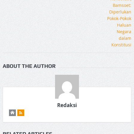
ABOUT THE AUTHOR
Redaksi
RELATED ARTICLES