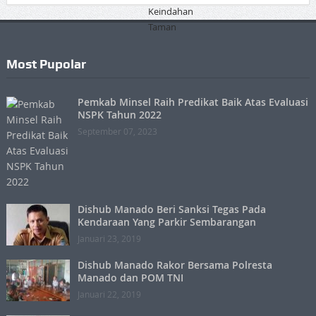
Most Pupolar
Pemkab Minsel Raih Predikat Baik Atas Evaluasi
NSPK Tahun 2022
September 07, 2023
Dishub Manado Beri Sanksi Tegas Pada
Kendaraan Yang Parkir Sembarangan
Januari 23, 2019
Dishub Manado Rakor Bersama Polresta
Manado dan POM TNI
Januari 22, 2019