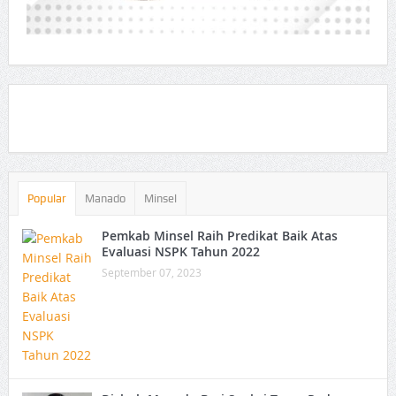
Popular
Manado
Minsel
Pemkab Minsel Raih Predikat Baik Atas
Evaluasi NSPK Tahun 2022
September 07, 2023