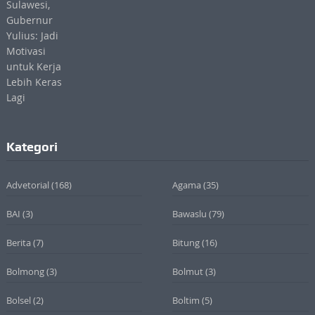
Kategori
Advetorial
(168)
Agama
(35)
BAI
(3)
Bawaslu
(79)
Berita
(7)
Bitung
(16)
Bolmong
(3)
Bolmut
(3)
Bolsel
(2)
Boltim
(5)