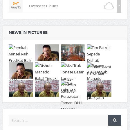
SAT
Overcast Clouds
Aug15
NEWS IN PICTURES