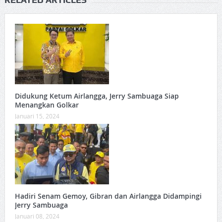
Didukung Ketum Airlangga, Jerry Sambuaga Siap
Menangkan Golkar
Januari 15, 2024
Hadiri Senam Gemoy, Gibran dan Airlangga Didampingi
Jerry Sambuaga
Januari 08, 2024