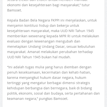
ekonomi dan kesejahteraan bagi masyarakat,” tutur
Bamsoet.
Kepala Badan Bela Negara FKPPI ini menjelaskan, untuk
menjamin kontitusi hidup dan bekerja untuk
kesejahteraan masyarakat, maka UUD NRI Tahun 1945
memberikan wewenang kepada MPR RI untuk melakukan
evaluasi dengan kewenangan mengubah dan
menetapkan Undang Undang Dasar, sesuai kebutuhan
masyarakat. Amanat melakukan perubahan terhadap
UUD NRI Tahun 1945 bukan hal mudah.
“Ini adalah tugas mulia yang harus diemban dengan
penuh keseksamaan, kecermatan dan kehati-hatian,
karena menyangkut hukum dasar negara, hukum
tertinggi yang mengatur berbagai dimensi strategis
kehidupan berbangsa dan bernegara, baik di bidang
politik, ekonomi, sosial dan budaya, serta pertahanan dan
keamanan negara,” pungkas Bamsoet.