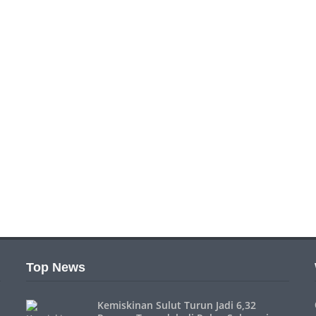
Top News
Kemiskinan Sulut Turun Jadi 6,32