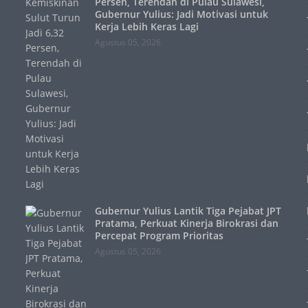
Persen, Terendah di Pulau Sulawesi,
Gubernur Yulius: Jadi Motivasi untuk
Kerja Lebih Keras Lagi
Agustus 05, 2026
Gubernur Yulius Lantik Tiga Pejabat JPT
Pratama, Perkuat Kinerja Birokrasi dan
Percepat Program Prioritas
Agustus 05, 2026