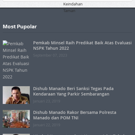
Most Pupolar
Pemkab Minsel Raih Predikat Baik Atas Evaluasi
NSPK Tahun 2022
September 07, 2023
Dishub Manado Beri Sanksi Tegas Pada
Kendaraan Yang Parkir Sembarangan
Januari 23, 2019
Dishub Manado Rakor Bersama Polresta
Manado dan POM TNI
Januari 22, 2019