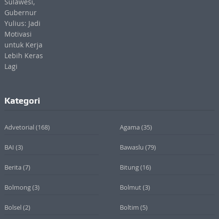
Kategori
Advetorial
(168)
Agama
(35)
BAI
(3)
Bawaslu
(79)
Berita
(7)
Bitung
(16)
Bolmong
(3)
Bolmut
(3)
Bolsel
(2)
Boltim
(5)