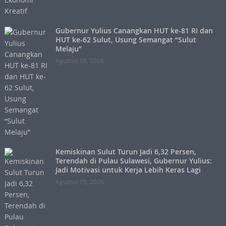
Gubernur Yulius Canangkan HUT ke-81 RI dan
HUT ke-62 Sulut, Usung Semangat “Sulut
Melaju”
Agustus 09, 2026
Kemiskinan Sulut Turun Jadi 6,32 Persen,
Terendah di Pulau Sulawesi, Gubernur Yulius:
Jadi Motivasi untuk Kerja Lebih Keras Lagi
Agustus 05, 2026