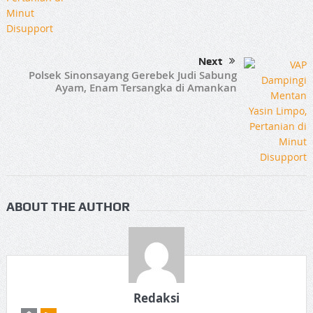
Next
Polsek Sinonsayang Gerebek Judi Sabung
Ayam, Enam Tersangka di Amankan
ABOUT THE AUTHOR
Redaksi