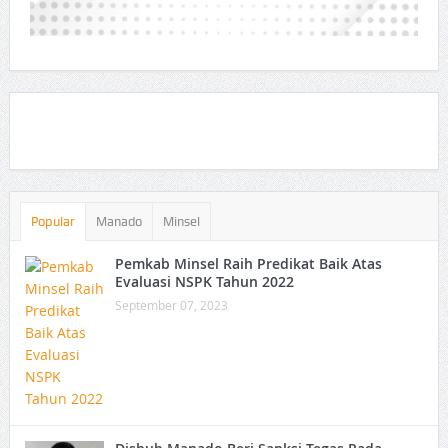
Popular
Manado
Minsel
Pemkab Minsel Raih Predikat Baik Atas
Evaluasi NSPK Tahun 2022
September 07, 2023