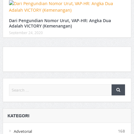
Dari Pengundian Nomor Urut, VAP-HR: Angka Dua
Adalah VICTORY (Kemenangan)
September 24, 2020
KATEGORI
Advetorial
168