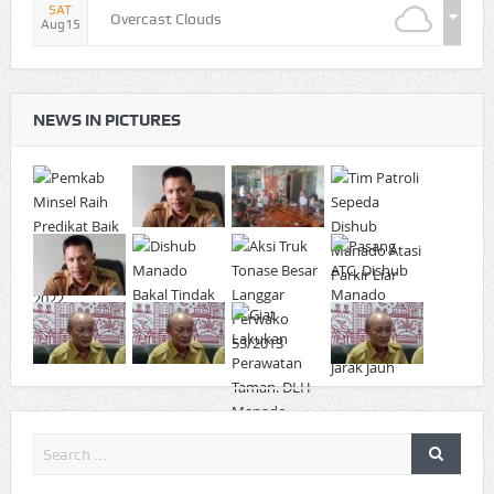
SAT
Overcast Clouds
Aug15
NEWS IN PICTURES