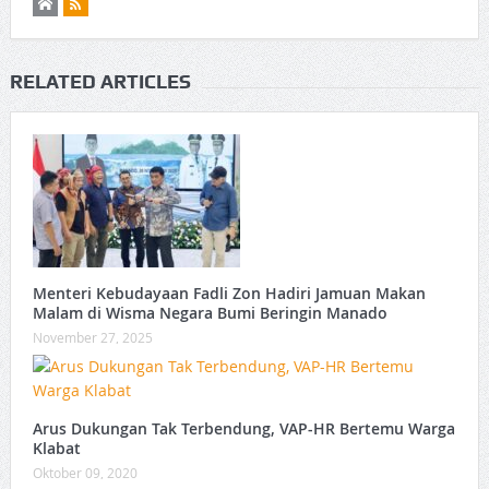
RELATED ARTICLES
Menteri Kebudayaan Fadli Zon Hadiri Jamuan Makan
Malam di Wisma Negara Bumi Beringin Manado
November 27, 2025
Arus Dukungan Tak Terbendung, VAP-HR Bertemu Warga
Klabat
Oktober 09, 2020