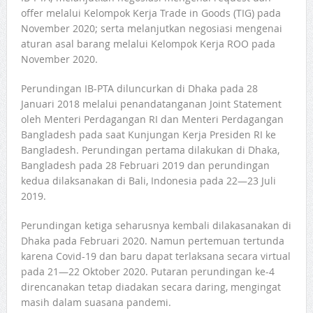
offer melalui Kelompok Kerja Trade in Goods (TIG) pada
November 2020; serta melanjutkan negosiasi mengenai
aturan asal barang melalui Kelompok Kerja ROO pada
November 2020.
Perundingan IB-PTA diluncurkan di Dhaka pada 28
Januari 2018 melalui penandatanganan Joint Statement
oleh Menteri Perdagangan RI dan Menteri Perdagangan
Bangladesh pada saat Kunjungan Kerja Presiden RI ke
Bangladesh. Perundingan pertama dilakukan di Dhaka,
Bangladesh pada 28 Februari 2019 dan perundingan
kedua dilaksanakan di Bali, Indonesia pada 22—23 Juli
2019.
Perundingan ketiga seharusnya kembali dilakasanakan di
Dhaka pada Februari 2020. Namun pertemuan tertunda
karena Covid-19 dan baru dapat terlaksana secara virtual
pada 21—22 Oktober 2020. Putaran perundingan ke-4
direncanakan tetap diadakan secara daring, mengingat
masih dalam suasana pandemi.