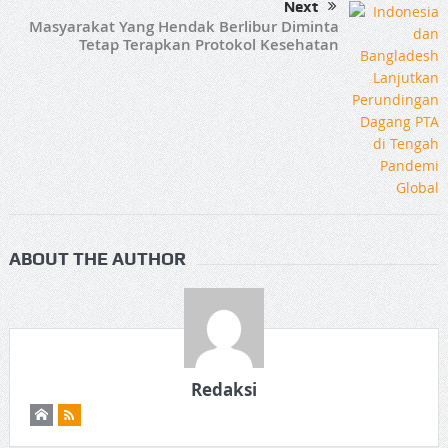
Next
Masyarakat Yang Hendak Berlibur Diminta
Tetap Terapkan Protokol Kesehatan
ABOUT THE AUTHOR
Redaksi