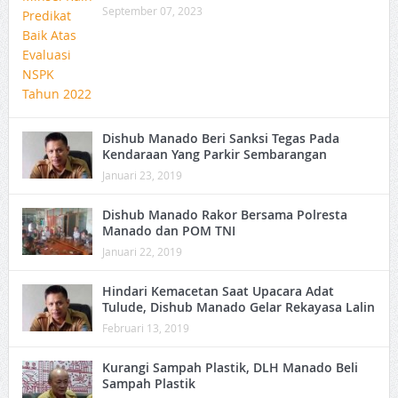
September 07, 2023
Dishub Manado Beri Sanksi Tegas Pada
Kendaraan Yang Parkir Sembarangan
Januari 23, 2019
Dishub Manado Rakor Bersama Polresta
Manado dan POM TNI
Januari 22, 2019
Hindari Kemacetan Saat Upacara Adat
Tulude, Dishub Manado Gelar Rekayasa Lalin
Februari 13, 2019
Kurangi Sampah Plastik, DLH Manado Beli
Sampah Plastik