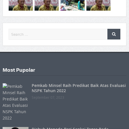
Most Pupolar
Pemkab Minsel Raih Predikat Baik Atas Evaluasi
NSPK Tahun 2022
September 07, 2023