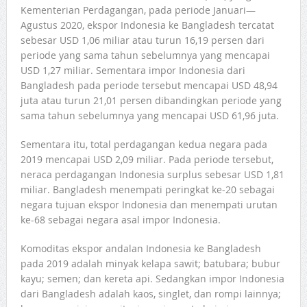
Kementerian Perdagangan, pada periode Januari—
Agustus 2020, ekspor Indonesia ke Bangladesh tercatat
sebesar USD 1,06 miliar atau turun 16,19 persen dari
periode yang sama tahun sebelumnya yang mencapai
USD 1,27 miliar. Sementara impor Indonesia dari
Bangladesh pada periode tersebut mencapai USD 48,94
juta atau turun 21,01 persen dibandingkan periode yang
sama tahun sebelumnya yang mencapai USD 61,96 juta.
Sementara itu, total perdagangan kedua negara pada
2019 mencapai USD 2,09 miliar. Pada periode tersebut,
neraca perdagangan Indonesia surplus sebesar USD 1,81
miliar. Bangladesh menempati peringkat ke-20 sebagai
negara tujuan ekspor Indonesia dan menempati urutan
ke-68 sebagai negara asal impor Indonesia.
Komoditas ekspor andalan Indonesia ke Bangladesh
pada 2019 adalah minyak kelapa sawit; batubara; bubur
kayu; semen; dan kereta api. Sedangkan impor Indonesia
dari Bangladesh adalah kaos, singlet, dan rompi lainnya;