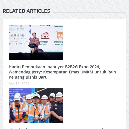
RELATED ARTICLES
Hadiri Pembukaan Inabuyer B2B2G Expo 2024,
Wamendag Jerry: Kesempatan Emas UMKM untuk Raih
Peluang Bisnis Baru
Mei 16, 2024