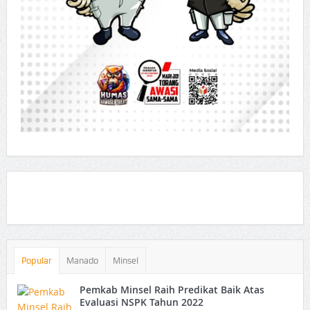
Popular
Manado
Minsel
Pemkab Minsel Raih Predikat Baik Atas
Evaluasi NSPK Tahun 2022