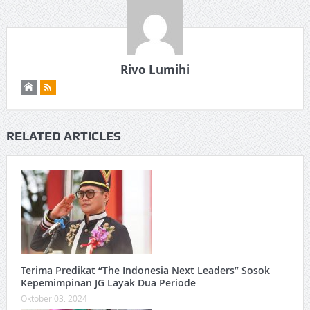
Rivo Lumihi
RELATED ARTICLES
Terima Predikat “The Indonesia Next Leaders” Sosok
Kepemimpinan JG Layak Dua Periode
Oktober 03, 2024