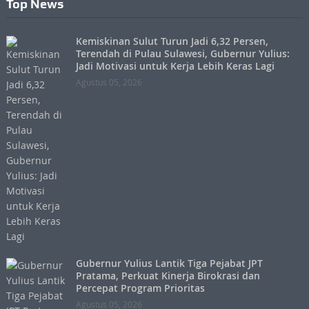
Top News
Kemiskinan Sulut Turun Jadi 6,32 Persen,
Terendah di Pulau Sulawesi, Gubernur Yulius:
Jadi Motivasi untuk Kerja Lebih Keras Lagi
Agustus 05, 2026
Gubernur Yulius Lantik Tiga Pejabat JPT
Pratama, Perkuat Kinerja Birokrasi dan
Percepat Program Prioritas
Agustus 05, 2026