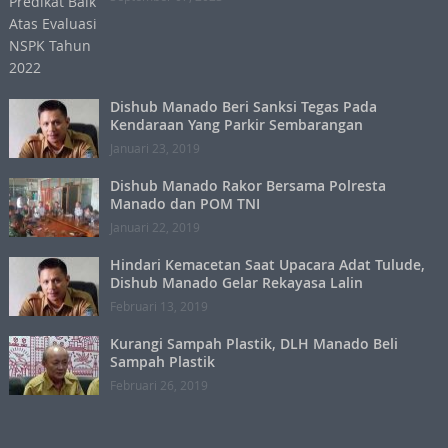
Dishub Manado Beri Sanksi Tegas Pada
Kendaraan Yang Parkir Sembarangan
Januari 23, 2019
Dishub Manado Rakor Bersama Polresta
Manado dan POM TNI
Januari 22, 2019
Hindari Kemacetan Saat Upacara Adat Tulude,
Dishub Manado Gelar Rekayasa Lalin
Februari 13, 2019
Kurangi Sampah Plastik, DLH Manado Beli
Sampah Plastik
Februari 26, 2019