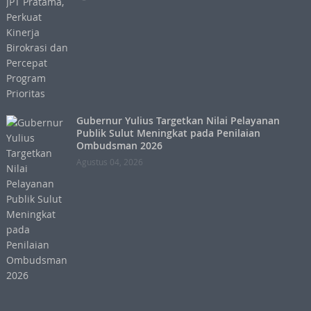
Gubernur Yulius Targetkan Nilai Pelayanan
Publik Sulut Meningkat pada Penilaian
Ombudsman 2026
Agustus 04, 2026