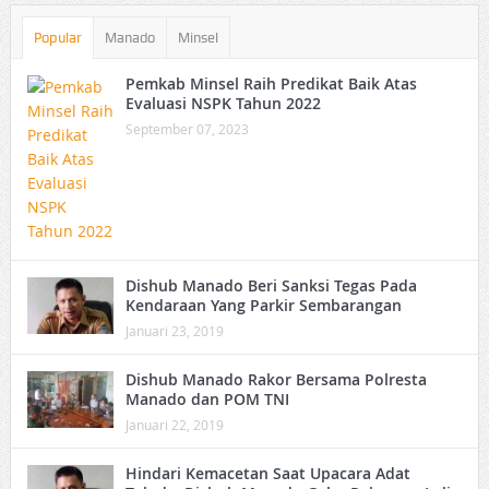
Popular
Manado
Minsel
Pemkab Minsel Raih Predikat Baik Atas
Evaluasi NSPK Tahun 2022
September 07, 2023
Dishub Manado Beri Sanksi Tegas Pada
Kendaraan Yang Parkir Sembarangan
Januari 23, 2019
Dishub Manado Rakor Bersama Polresta
Manado dan POM TNI
Januari 22, 2019
Hindari Kemacetan Saat Upacara Adat