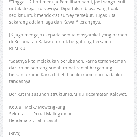
“Tinggal 12 hari menuju Pemilihan nanti, jadi sangat sulit
untuk dikejar surveynya. Diperlukan biaya yang tidak
sedikit untuk mendokrat survey tersebut. Tugas kita
sekarang adalah Jaga dan Kawal,” terangnya.
JK juga mengajak kepada semua masyarakat yang berada
di Kecamatan Kalawat untuk bergabung bersama
REMIKU.
“Saatnya kita melakukan perubahan, karna teman-teman
dari calon sebrang sudah ramai-ramai bergabung
bersama kami. Karna lebeh bae iko rame dari pada iko,”
tandasnya.
Berikut ini susunan struktur REMIKU Kecamatan Kalawat.
Ketua : Melky Mewengkang
Sekretaris : Ronal Malingkonor
Bendahara : Falin Lasut.
(Rivo)