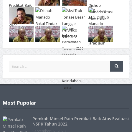
Most Pupolar
Pemkab Minsel Raih Predikat Baik Atas Evaluasi
NSPK Tahun 2022
September 07, 2023