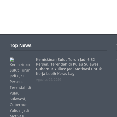
Top News
Kemiskinan Sulut Turun Jadi 6,32
Persen, Terendah di Pulau Sulawesi,
Gubernur Yulius: Jadi Motivasi untuk
Kerja Lebih Keras Lagi
Agustus 05, 2026