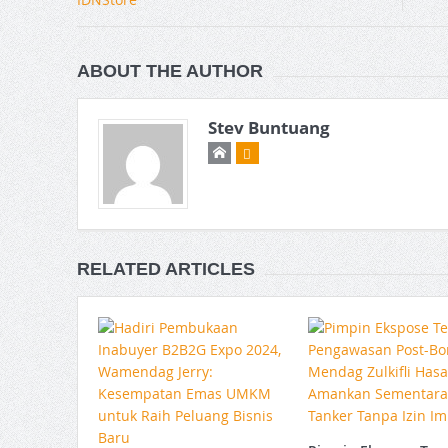
ABOUT THE AUTHOR
Stev Buntuang
RELATED ARTICLES