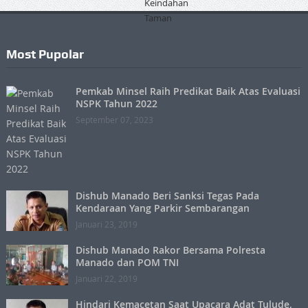
Most Pupolar
Pemkab Minsel Raih Predikat Baik Atas Evaluasi
NSPK Tahun 2022
September 07, 2023
Dishub Manado Beri Sanksi Tegas Pada
Kendaraan Yang Parkir Sembarangan
Januari 23, 2019
Dishub Manado Rakor Bersama Polresta
Manado dan POM TNI
Januari 22, 2019
Hindari Kemacetan Saat Upacara Adat Tulude,