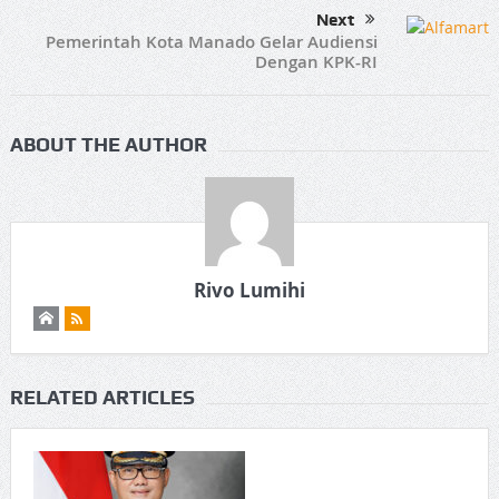
Next
Pemerintah Kota Manado Gelar Audiensi
Dengan KPK-RI
ABOUT THE AUTHOR
Rivo Lumihi
RELATED ARTICLES