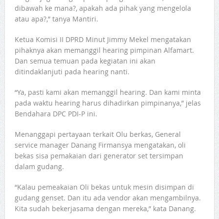
dibawah ke mana?, apakah ada pihak yang mengelola
atau apa?,” tanya Mantiri.
Ketua Komisi II DPRD Minut Jimmy Mekel mengatakan
pihaknya akan memanggil hearing pimpinan Alfamart.
Dan semua temuan pada kegiatan ini akan
ditindaklanjuti pada hearing nanti.
“Ya, pasti kami akan memanggil hearing. Dan kami minta
pada waktu hearing harus dihadirkan pimpinanya,” jelas
Bendahara DPC PDI-P ini.
Menanggapi pertayaan terkait Olu berkas, General
service manager Danang Firmansya mengatakan, oli
bekas sisa pemakaian dari generator set tersimpan
dalam gudang.
“Kalau pemeakaian Oli bekas untuk mesin disimpan di
gudang genset. Dan itu ada vendor akan mengambilnya.
Kita sudah bekerjasama dengan mereka,” kata Danang.