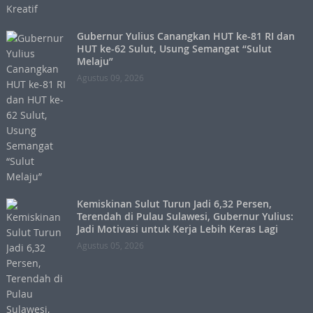
Gubernur Yulius Canangkan HUT ke-81 RI dan
HUT ke-62 Sulut, Usung Semangat “Sulut
Melaju”
Agustus 09, 2026
Kemiskinan Sulut Turun Jadi 6,32 Persen,
Terendah di Pulau Sulawesi, Gubernur Yulius:
Jadi Motivasi untuk Kerja Lebih Keras Lagi
Agustus 05, 2026