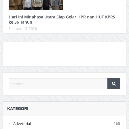
Hari Ini Minahasa Utara Siap Gelar HPR dan HUT KPRS
ke 36 Tahun ‎
Februari 13, 2026
KATEGORI
Advetorial
168