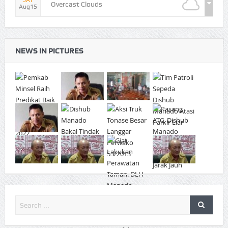
Overcast Clouds
Aug15
NEWS IN PICTURES