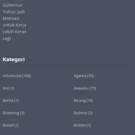
Kategori
Advetorial
(168)
Agama
(35)
BAI
(3)
Bawaslu
(79)
Berita
(7)
Bitung
(16)
Bolmong
(3)
Bolmut
(3)
Bolsel
(2)
Boltim
(5)