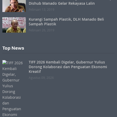
Dishub Manado Gelar Rekayasa Lalin
Februari 13, 2019
Kurangi Sampah Plastik, DLH Manado Beli
Sampah Plastik
Februari 26, 2019
Top News
TIFF 2026 Kembali Digelar, Gubernur Yulius
Dorong Kolaborasi dan Penguatan Ekonomi
Kreatif
Agustus 09, 2026