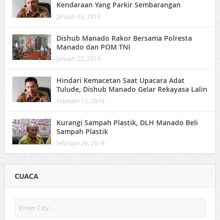
Kendaraan Yang Parkir Sembarangan
Januari 23, 2019
Dishub Manado Rakor Bersama Polresta
Manado dan POM TNI
Januari 22, 2019
Hindari Kemacetan Saat Upacara Adat
Tulude, Dishub Manado Gelar Rekayasa Lalin
Februari 13, 2019
Kurangi Sampah Plastik, DLH Manado Beli
Sampah Plastik
Februari 26, 2019
CUACA