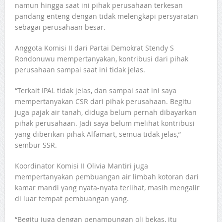
namun hingga saat ini pihak perusahaan terkesan
pandang enteng dengan tidak melengkapi persyaratan
sebagai perusahaan besar.
Anggota Komisi II dari Partai Demokrat Stendy S
Rondonuwu mempertanyakan, kontribusi dari pihak
perusahaan sampai saat ini tidak jelas.
“Terkait IPAL tidak jelas, dan sampai saat ini saya
mempertanyakan CSR dari pihak perusahaan. Begitu
juga pajak air tanah, diduga belum pernah dibayarkan
pihak perusahaan. Jadi saya belum melihat kontribusi
yang diberikan pihak Alfamart, semua tidak jelas,”
sembur SSR.
Koordinator Komisi II Olivia Mantiri juga
mempertanyakan pembuangan air limbah kotoran dari
kamar mandi yang nyata-nyata terlihat, masih mengalir
di luar tempat pembuangan yang.
“Begitu juga dengan penampungan oli bekas, itu