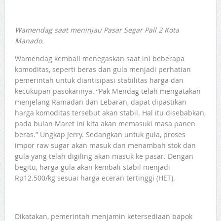
Wamendag saat meninjau Pasar Segar Pall 2 Kota
Manado.
Wamendag kembali menegaskan saat ini beberapa
komoditas, seperti beras dan gula menjadi perhatian
pemerintah untuk diantisipasi stabilitas harga dan
kecukupan pasokannya. “Pak Mendag telah mengatakan
menjelang Ramadan dan Lebaran, dapat dipastikan
harga komoditas tersebut akan stabil. Hal itu disebabkan,
pada bulan Maret ini kita akan memasuki masa panen
beras.” Ungkap Jerry. Sedangkan untuk gula, proses
impor raw sugar akan masuk dan menambah stok dan
gula yang telah digiling akan masuk ke pasar. Dengan
begitu, harga gula akan kembali stabil menjadi
Rp12.500/kg sesuai harga eceran tertinggi (HET).
Dikatakan, pemerintah menjamin ketersediaan bapok