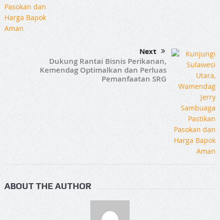
Next
Dukung Rantai Bisnis Perikanan,
Kemendag Optimalkan dan Perluas
Pemanfaatan SRG
ABOUT THE AUTHOR