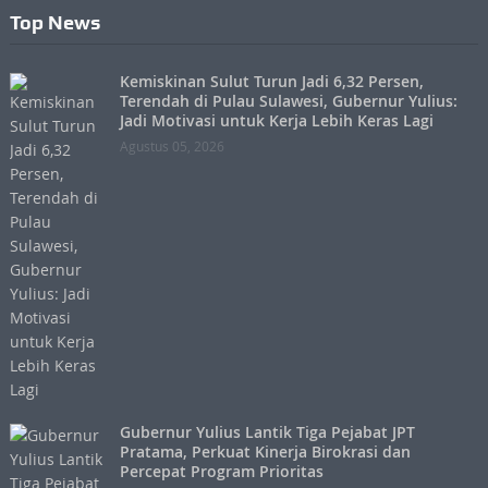
Top News
Kemiskinan Sulut Turun Jadi 6,32 Persen,
Terendah di Pulau Sulawesi, Gubernur Yulius:
Jadi Motivasi untuk Kerja Lebih Keras Lagi
Agustus 05, 2026
Gubernur Yulius Lantik Tiga Pejabat JPT
Pratama, Perkuat Kinerja Birokrasi dan
Percepat Program Prioritas