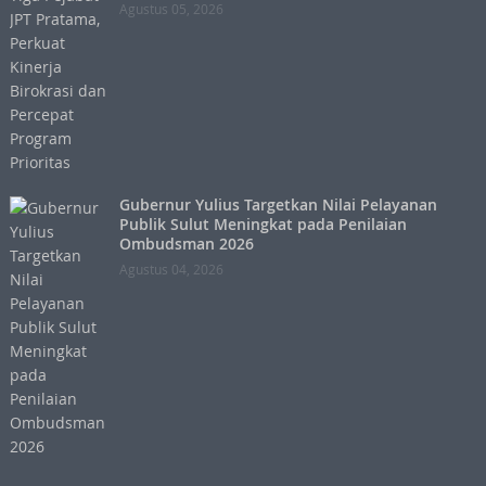
Agustus 05, 2026
Gubernur Yulius Targetkan Nilai Pelayanan
Publik Sulut Meningkat pada Penilaian
Ombudsman 2026
Agustus 04, 2026