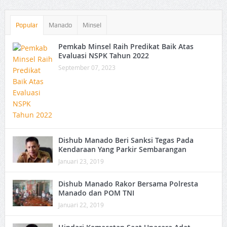
Popular
Manado
Minsel
Pemkab Minsel Raih Predikat Baik Atas
Evaluasi NSPK Tahun 2022
September 07, 2023
Dishub Manado Beri Sanksi Tegas Pada
Kendaraan Yang Parkir Sembarangan
Januari 23, 2019
Dishub Manado Rakor Bersama Polresta
Manado dan POM TNI
Januari 22, 2019