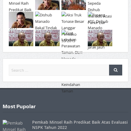
Most Pupolar
Pemkab Minsel Raih Predikat Baik Atas Evaluasi
NSPK Tahun 2022