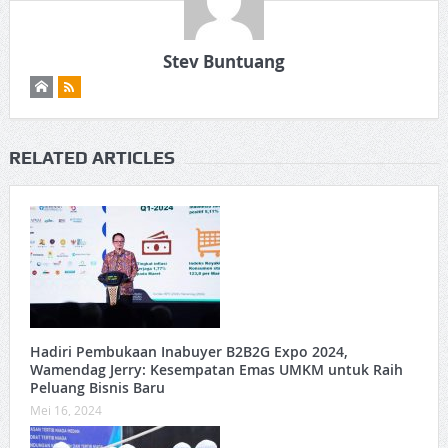
Stev Buntuang
RELATED ARTICLES
Hadiri Pembukaan Inabuyer B2B2G Expo 2024,
Wamendag Jerry: Kesempatan Emas UMKM untuk Raih
Peluang Bisnis Baru
Mei 16, 2024