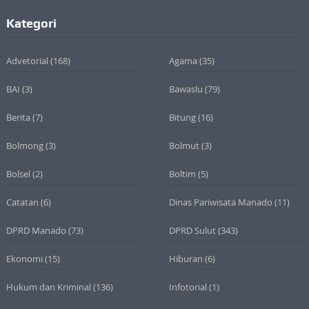
Kategori
Advetorial
(168)
Agama
(35)
BAI
(3)
Bawaslu
(79)
Berita
(7)
Bitung
(16)
Bolmong
(3)
Bolmut
(3)
Bolsel
(2)
Boltim
(5)
Catatan
(6)
Dinas Pariwisata Manado
(11)
DPRD Manado
(73)
DPRD Sulut
(343)
Ekonomi
(15)
Hiburan
(6)
Hukum dan Kriminal
(136)
Infotorial
(1)